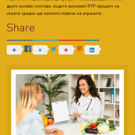
други онлайн слотове, където високият RTP процент на
играта средно ще изплати повече на играчите.
Share