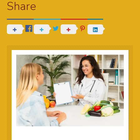
Share