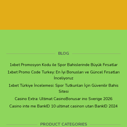
BLOG
1xbet Promosyon Kodu ile Spor Bahislerinde Büyük Fırsatlar
1xbet Promo Code Turkey: En İyi Bonusları ve Güncel Fırsatları
İnceliyoruz
1xbet Türkiye İncelemesi: Spor Tutkunları İçin Güvenilir Bahis
Sitesi
Casino Extra: Ultimat CasinoBonusar ino Sverige 2026
Casino inte me BankID 10 ultimat casinon utan BankID 2024
PRODUCT CATEGORIES