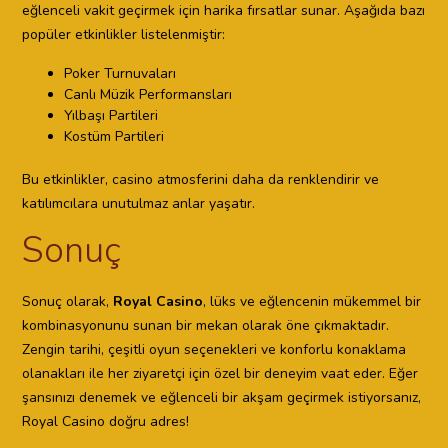
eğlenceli vakit geçirmek için harika fırsatlar sunar. Aşağıda bazı
popüler etkinlikler listelenmiştir:
Poker Turnuvaları
Canlı Müzik Performansları
Yılbaşı Partileri
Kostüm Partileri
Bu etkinlikler, casino atmosferini daha da renklendirir ve
katılımcılara unutulmaz anlar yaşatır.
Sonuç
Sonuç olarak,
Royal Casino
, lüks ve eğlencenin mükemmel bir
kombinasyonunu sunan bir mekan olarak öne çıkmaktadır.
Zengin tarihi, çeşitli oyun seçenekleri ve konforlu konaklama
olanakları ile her ziyaretçi için özel bir deneyim vaat eder. Eğer
şansınızı denemek ve eğlenceli bir akşam geçirmek istiyorsanız,
Royal Casino doğru adres!