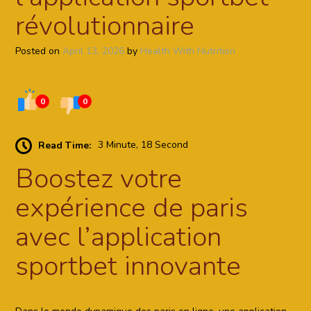
révolutionnaire
Posted on
April 13, 2026
by
Health With Nutrition
0
0
Read Time:
3 Minute, 18 Second
Boostez votre
expérience de paris
avec l’application
sportbet innovante