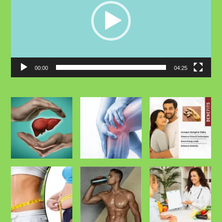
00:00
04:25