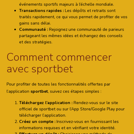
événements sportifs majeurs à l’échelle mondiale.
Transactions rapides :
Les dépôts et retraits sont
traités rapidement, ce qui vous permet de profiter de vos
gains sans délai.
Communauté :
Rejoignez une communauté de parieurs
partageant les mêmes idées et échangez des conseils
et des stratégies.
Comment commencer
avec sportbet
Pour profiter de toutes les fonctionnalités offertes par
l’application
sportbet
, suivez ces étapes simples :
Téléchargez l’application :
Rendez-vous sur le site
officiel de sportbet ou sur l’App Store/Google Play pour
télécharger l’application.
Créez un compte :
Inscrivez-vous en fournissant les
informations requises et en vérifiant votre identité.