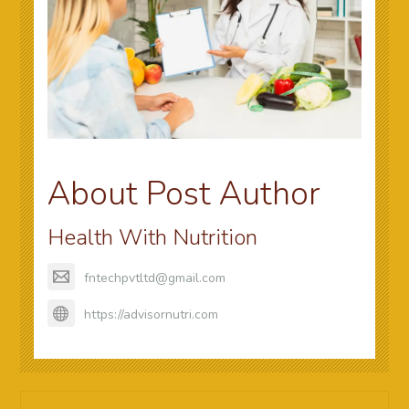
About Post Author
Health With Nutrition
fntechpvtltd@gmail.com
https://advisornutri.com