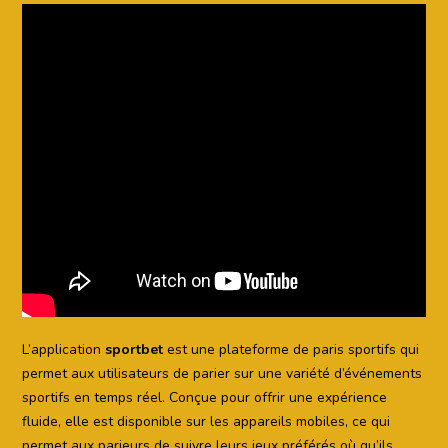
L’application
sportbet
est une plateforme de paris sportifs qui
permet aux utilisateurs de parier sur une variété d’événements
sportifs en temps réel. Conçue pour offrir une expérience
fluide, elle est disponible sur les appareils mobiles, ce qui
permet aux parieurs de suivre leurs jeux préférés où qu’ils