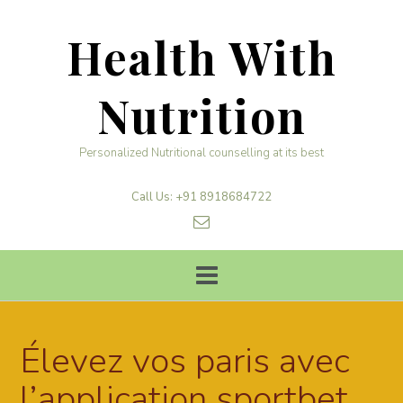
Skip
to
Health With
content
Nutrition
Personalized Nutritional counselling at its best
Call Us: +91 8918684722
Élevez vos paris avec
l’application sportbet