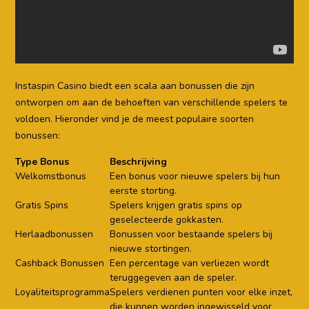
Instaspin Casino biedt een scala aan bonussen die zijn
ontworpen om aan de behoeften van verschillende spelers te
voldoen. Hieronder vind je de meest populaire soorten
bonussen:
Type Bonus
Beschrijving
Welkomstbonus
Een bonus voor nieuwe spelers bij hun
eerste storting.
Gratis Spins
Spelers krijgen gratis spins op
geselecteerde gokkasten.
Herlaadbonussen
Bonussen voor bestaande spelers bij
nieuwe stortingen.
Cashback Bonussen
Een percentage van verliezen wordt
teruggegeven aan de speler.
Loyaliteitsprogramma
Spelers verdienen punten voor elke inzet,
die kunnen worden ingewisseld voor