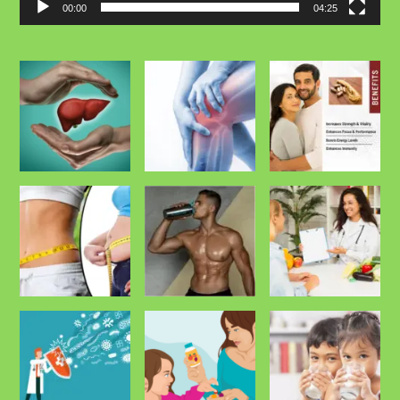
00:00
04:25