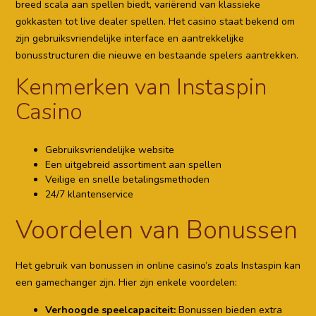
breed scala aan spellen biedt, variërend van klassieke
gokkasten tot live dealer spellen. Het casino staat bekend om
zijn gebruiksvriendelijke interface en aantrekkelijke
bonusstructuren die nieuwe en bestaande spelers aantrekken.
Kenmerken van Instaspin
Casino
Gebruiksvriendelijke website
Een uitgebreid assortiment aan spellen
Veilige en snelle betalingsmethoden
24/7 klantenservice
Voordelen van Bonussen
Het gebruik van bonussen in online casino’s zoals Instaspin kan
een gamechanger zijn. Hier zijn enkele voordelen:
Verhoogde speelcapaciteit:
Bonussen bieden extra