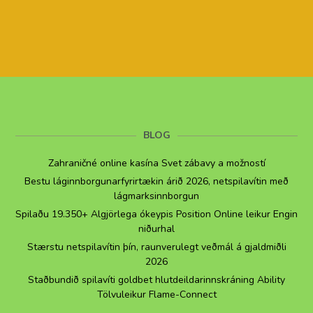
BLOG
Zahraničné online kasína Svet zábavy a možností
Bestu láginnborgunarfyrirtækin árið 2026, netspilavítin með
lágmarksinnborgun
Spilaðu 19.350+ Algjörlega ókeypis Position Online leikur Engin
niðurhal
Stærstu netspilavítin þín, raunverulegt veðmál á gjaldmiðli
2026
Staðbundið spilavíti goldbet hlutdeildarinnskráning Ability
Tölvuleikur Flame-Connect