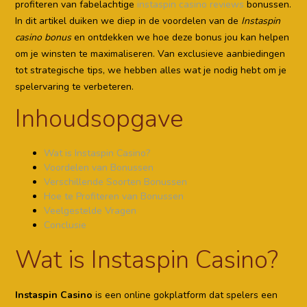
profiteren van fabelachtige
instaspin casino reviews
bonussen.
In dit artikel duiken we diep in de voordelen van de
Instaspin
casino bonus
en ontdekken we hoe deze bonus jou kan helpen
om je winsten te maximaliseren. Van exclusieve aanbiedingen
tot strategische tips, we hebben alles wat je nodig hebt om je
spelervaring te verbeteren.
Inhoudsopgave
Wat is Instaspin Casino?
Voordelen van Bonussen
Verschillende Soorten Bonussen
Hoe te Profiteren van Bonussen
Veelgestelde Vragen
Conclusie
Wat is Instaspin Casino?
Instaspin Casino
is een online gokplatform dat spelers een