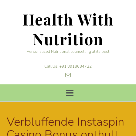
Skip
to
Health With
content
Nutrition
Personalized Nutritional counselling at its best
Call Us: +91 8918684722
Verbluffende Instaspin
Casino Bonus onthult