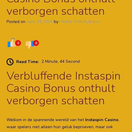
verborgen schatten
Posted on
April 15, 2026
by
Health With Nutrition
0
0
Read Time:
2 Minute, 44 Second
Verbluffende Instaspin
Casino Bonus onthult
verborgen schatten
Welkom in de spannende wereld van het
Instaspin Casino
,
waar spelers niet alleen hun geluk beproeven, maar ook