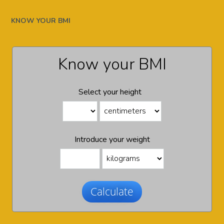
KNOW YOUR BMI
Know your BMI
Select your height
Introduce your weight
Calculate