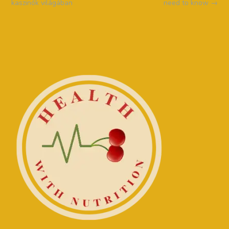
kaszinók világában
need to know
→