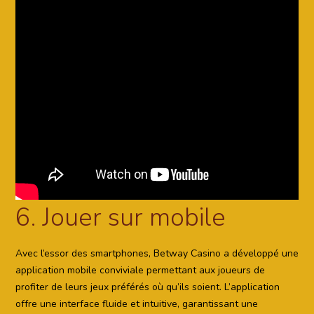
6. Jouer sur mobile
Avec l’essor des smartphones, Betway Casino a développé une
application mobile conviviale permettant aux joueurs de
profiter de leurs jeux préférés où qu’ils soient. L’application
offre une interface fluide et intuitive, garantissant une