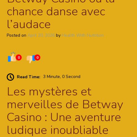
chance danse avec
l’audace
Posted on
April 20, 2026
by
Health With Nutrition
0
0
Read Time:
3 Minute, 0 Second
Les mystères et
merveilles de Betway
Casino : Une aventure
ludique inoubliable