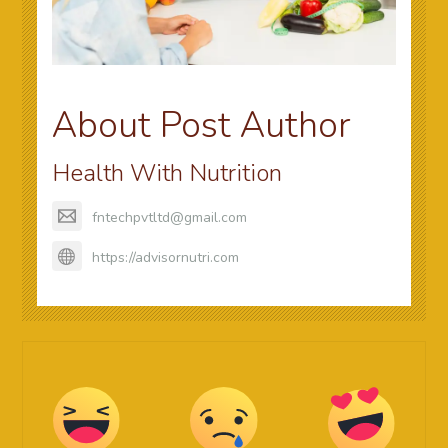
About Post Author
Health With Nutrition
fntechpvtltd@gmail.com
https://advisornutri.com