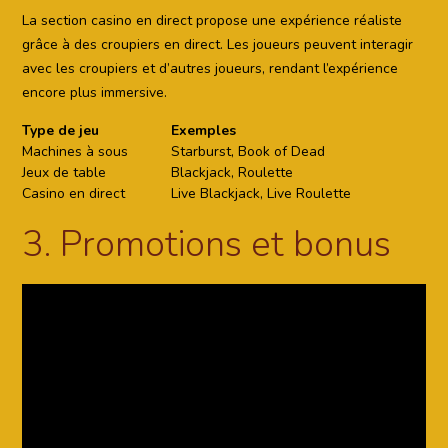
La section casino en direct propose une expérience réaliste
grâce à des croupiers en direct. Les joueurs peuvent interagir
avec les croupiers et d’autres joueurs, rendant l’expérience
encore plus immersive.
Type de jeu
Exemples
Machines à sous
Starburst, Book of Dead
Jeux de table
Blackjack, Roulette
Casino en direct
Live Blackjack, Live Roulette
3. Promotions et bonus