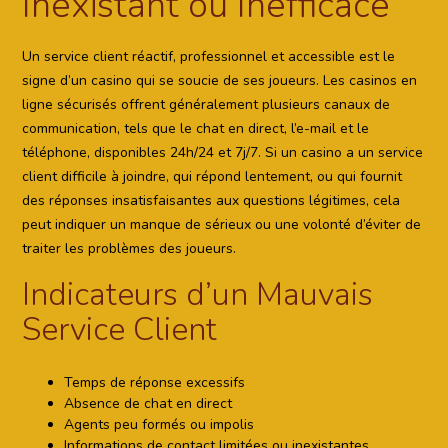
Inexistant ou Inefficace
Un service client réactif, professionnel et accessible est le
signe d’un casino qui se soucie de ses joueurs. Les casinos en
ligne sécurisés offrent généralement plusieurs canaux de
communication, tels que le chat en direct, l’e-mail et le
téléphone, disponibles 24h/24 et 7j/7. Si un casino a un service
client difficile à joindre, qui répond lentement, ou qui fournit
des réponses insatisfaisantes aux questions légitimes, cela
peut indiquer un manque de sérieux ou une volonté d’éviter de
traiter les problèmes des joueurs.
Indicateurs d’un Mauvais
Service Client
Temps de réponse excessifs
Absence de chat en direct
Agents peu formés ou impolis
Informations de contact limitées ou inexistantes