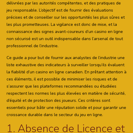
délivrées par les autorités compétentes, et des pratiques de
jeu responsable. L’objectif est de fournir des évaluations
précises et de conseiller sur les opportunités les plus sûres et
les plus prometteuses. La vigilance est donc de mise, et la
connaissance des signes avant-coureurs d’un casino en ligne
non sécurisé est un outil indispensable dans l’arsenal de tout
professionnel de l’industrie.
Ce guide a pour but de fournir aux analystes de l’industrie une
liste exhaustive des indicateurs à surveiller lorsqu’ils évaluent
la fiabilité d’un casino en ligne canadien. En prêtant attention à
ces éléments, il est possible de minimiser les risques et de
s’assurer que les plateformes recommandées ou étudiées
respectent les normes les plus élevées en matière de sécurité,
d’équité et de protection des joueurs. Ces critères sont
essentiels pour bâtir une réputation solide et pour garantir une
croissance durable dans le secteur du jeu en ligne.
1. Absence de Licence et