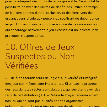
joueurs intègrent des outils de jeu responsable. Cela inclut la
possibilité de fixer des limites de dépôt, des limites de temps
de jeu, des options d’auto-exclusion, et des liens vers des
organisations d’aide aux personnes souffrant de dépendance
au jeu. Un casino qui ne propose aucune de ces mesures ou
qui encourage activement le jeu excessif est un indicateur de
pratiques irresponsables.
10. Offres de Jeux
Suspectes ou Non
Vérifiées
Au-delà des fournisseurs de logiciels, la variété et l’intégrité
des jeux eux-mêmes sont importantes. Si un casino propose
des jeux dont les règles sont obscures, qui semblent avoir des
taux de redistribution (RTP – Return to Player) anormalement
bas, ou qui ne sont pas audités par des organismes
indépendants, cela peut être un signe de tricherie. Les casinos