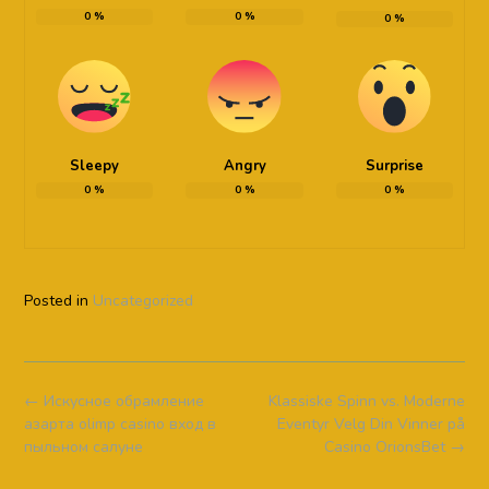
0
%
0
%
0
%
Sleepy
Angry
Surprise
0
%
0
%
0
%
Posted in
Uncategorized
Post
←
Искусное обрамление
Klassiske Spinn vs. Moderne
navigation
азарта olimp casino вход в
Eventyr Velg Din Vinner på
пыльном салуне
Casino OrionsBet
→