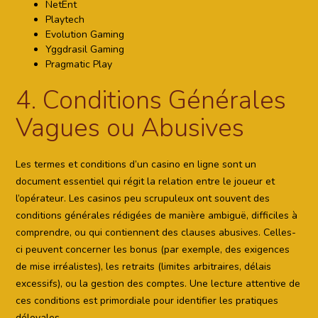
NetEnt
Playtech
Evolution Gaming
Yggdrasil Gaming
Pragmatic Play
4. Conditions Générales
Vagues ou Abusives
Les termes et conditions d’un casino en ligne sont un
document essentiel qui régit la relation entre le joueur et
l’opérateur. Les casinos peu scrupuleux ont souvent des
conditions générales rédigées de manière ambiguë, difficiles à
comprendre, ou qui contiennent des clauses abusives. Celles-
ci peuvent concerner les bonus (par exemple, des exigences
de mise irréalistes), les retraits (limites arbitraires, délais
excessifs), ou la gestion des comptes. Une lecture attentive de
ces conditions est primordiale pour identifier les pratiques
déloyales.