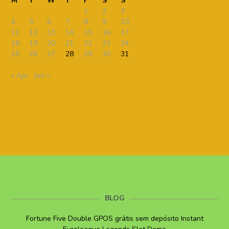
M
T
W
T
F
S
S
1
2
3
4
5
6
7
8
9
10
11
12
13
14
15
16
17
18
19
20
21
22
23
24
25
26
27
28
29
30
31
« Apr
Jun »
BLOG
Fortune Five Double GPOS grátis sem depósito Instant