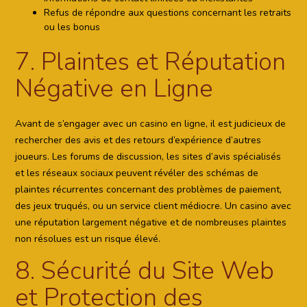
Refus de répondre aux questions concernant les retraits
ou les bonus
7. Plaintes et Réputation
Négative en Ligne
Avant de s’engager avec un casino en ligne, il est judicieux de
rechercher des avis et des retours d’expérience d’autres
joueurs. Les forums de discussion, les sites d’avis spécialisés
et les réseaux sociaux peuvent révéler des schémas de
plaintes récurrentes concernant des problèmes de paiement,
des jeux truqués, ou un service client médiocre. Un casino avec
une réputation largement négative et de nombreuses plaintes
non résolues est un risque élevé.
8. Sécurité du Site Web
et Protection des