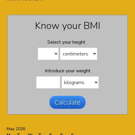
Know your BMI
Select your height
Introduce your weight
Calculate
May 2026