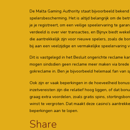
De Malta Gaming Authority staat bijvoorbeeld bekend
spelersbescherming. Het is altijd belangrijk om de bet
je je registreert, om een veilige speelervaring te ga
verdeeld is over vier transacties, en Bijnyx biedt we
die aantrekkelijk zijn voor nieuwe spelers, zoals de bo
bij aan een veelzijdige en vermakelijke speelervaring v
Dit is vastgelegd in het Besluit ongerichte reclame 
mogen sindsdien geen reclame meer maken via brede m
gokreclame in. Ben je bijvoorbeeld helemaal fan van s
Ook zijn er vaak beperkingen in de hoeveelheid bonus
inzetvereisten zijn die relatief hoog liggen, of dat 
graag extra voordelen, zoals gratis spins, stortingsb
winst te vergroten. Dat maakt deze casino’s aantrekk
beperkingen aan te lopen.
Share