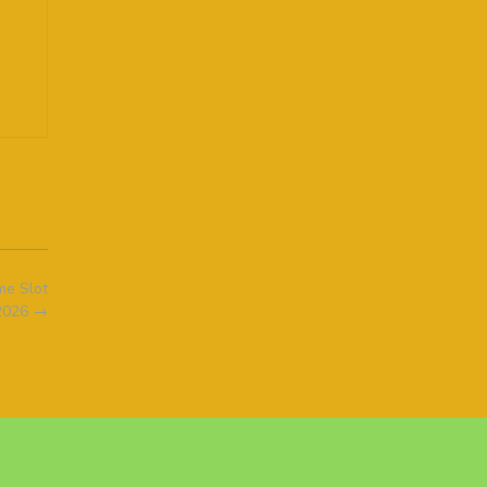
me Slot
 2026
→