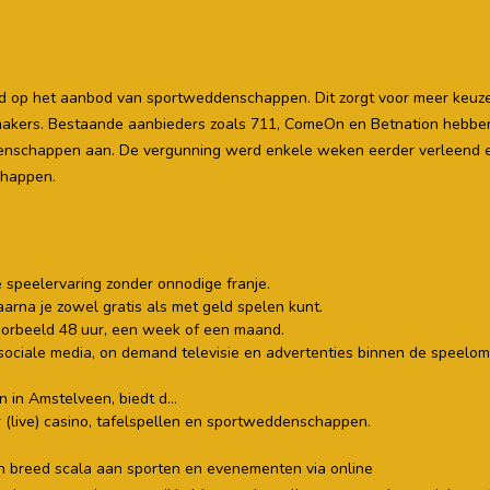
ed op het aanbod van sportweddenschappen. Dit zorgt voor meer keuz
kmakers. Bestaande aanbieders zoals 711, ComeOn en Betnation hebbe
denschappen aan. De vergunning werd enkele weken eerder verleend 
chappen.
 speelervaring zonder onnodige franje.
arna je zowel gratis als met geld spelen kunt.
jvoorbeeld 48 uur, een week of een maand.
 sociale media, on demand televisie en advertenties binnen de speelo
 in Amstelveen, biedt d…
r (live) casino, tafelspellen en sportweddenschappen.
en breed scala aan sporten en evenementen via online