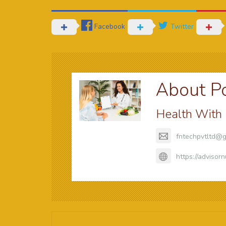
Facebook
Twitter
About P
Health With 
fntechpvtltd@g
https://advisorn