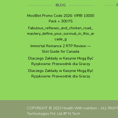
BLOG
MostBet Promo Code 2026: VIPJB 10000
Pack + 300 FS
Fabulous_reflexes_and_chicken_road_
mastery_define_your_survival_in_this_ar
cade_g
Immortal Romance 2 RTP Review —
Slot Guide for Canada
Dlaczego Zakłady w Kasynie Mogą Być
Ryzykowne: Przewodnik dla Graczy
Dlaczego Zakłady w Kasynie Mogą Być
Ryzykowne: Przewodnik dla Graczy
COPYRIGHT © 2023 Health With nutrition - ALL RIGH
Technologies Pvt. Ltd
#F N Tech