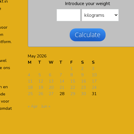
t in
Introduce your weight
e
voor
Calculate
en
atform.
May 2026
 wel
M
T
W
T
F
S
S
ie ons
1
2
3
4
5
6
7
8
9
10
11
12
13
14
15
16
17
n en
18
19
20
21
22
23
24
25
26
27
28
29
30
31
nde
 voor
« Apr
Jun »
, omdat