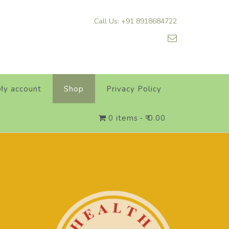
Call Us: +91 8918684722
My account
Shop
Privacy Policy
0 items
₹ 0.00