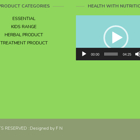
PRODUCT CATEGORIES
HEALTH WITH NUTRITI
Video
ESSENTIAL
Player
KIDS RANGE
HERBAL PRODUCT
TREATMENT PRODUCT
00:00
04:25
TS RESERVED ::Designed by F N