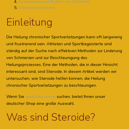
Anwendung und Risiken von Steroiden
Schlüsseleinsichten
Einleitung
Die Heilung chronischer Sportverletzungen kann oft langwierig
und frustrierend sein. Athleten und Sportbegeisterte sind
ständig auf der Suche nach effektiven Methoden zur Linderung
von Schmerzen und zur Beschleunigung des
Heilungsprozesses. Eine der Methoden, die in dieser Hinsicht
interessant sind, sind Steroide. In diesem Artikel werden wir
untersuchen, wie Steroide helfen können, die Heilung
chronischer Sportverletzungen zu beschleunigen.
Wenn Sie
anabolika online
suchen, bietet Ihnen unser
deutscher Shop eine große Auswahl.
Was sind Steroide?