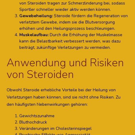
von Steroiden tragen zur Schmerzlinderung bei, sodass
Sportler schneller wieder aktiv werden können.
Gewebeheilung:
Steroide fördern die Regeneration von
verletztem Gewebe, indem sie die Blutversorgung
erhöhen und den Heilungsprozess beschleunigen.
Muskelaufbau:
Durch die Erhöhung der Muskelmasse
kann die Belastbarkeit verbessert werden, was dazu
beiträgt, zukünftige Verletzungen zu vermeiden.
Anwendung und Risiken
von Steroiden
Obwohl Steroide erhebliche Vorteile bei der Heilung von
Verletzungen haben können, sind sie nicht ohne Risiken. Zu
den häufigsten Nebenwirkungen gehören:
Gewichtszunahme
Bluthochdruck
Veränderungen im Cholesterinspiegel
Psychische Effekte wie Aggressivität