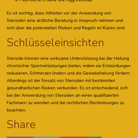
Es ist wichtig, dass Athleten vor der Anwendung von
Steroiden eine ärztliche Beratung in Anspruch nehmen und
sich über die potenziellen Risiken und Regeln im Klaren sind.
Schlüsseleinsichten
Steroide können eine wirksame Unterstützung bei der Heilung
chronischer Sportverletzungen bieten, indem sie Entzündungen
reduzieren, Schmerzen lindern und die Gewebeheilung fördern.
Allerdings ist der Einsatz von Steroiden mit bestimmten
gesundheitlichen Risiken verbunden. Es ist entscheidend, sich
bei der Anwendung von Steroiden an einen qualifizierten
Fachmann zu wenden und die rechtlichen Bestimmungen zu
beachten.
Share