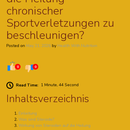
chronischer
Sportverletzungen zu
beschleunigen?
Posted on
May 21, 2026
by
Health With Nutrition
0
0
Read Time:
1 Minute, 44 Second
Inhaltsverzeichnis
Einleitung
Was sind Steroide?
Wirkung von Steroiden auf die Heilung