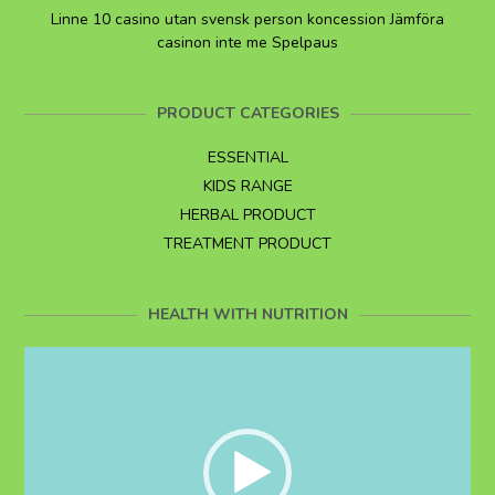
Linne 10 casino utan svensk person koncession Jämföra
casinon inte me Spelpaus
PRODUCT CATEGORIES
ESSENTIAL
KIDS RANGE
HERBAL PRODUCT
TREATMENT PRODUCT
HEALTH WITH NUTRITION
Video
Player