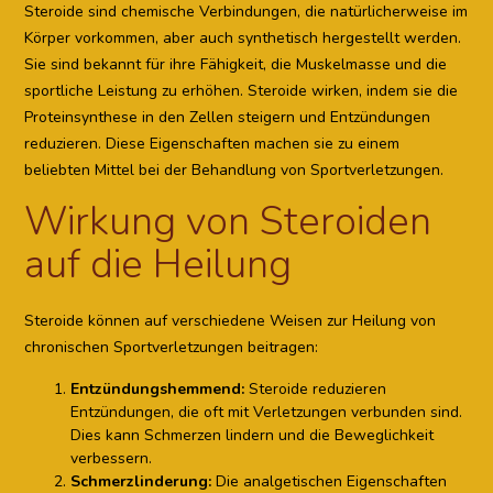
Steroide sind chemische Verbindungen, die natürlicherweise im
Körper vorkommen, aber auch synthetisch hergestellt werden.
Sie sind bekannt für ihre Fähigkeit, die Muskelmasse und die
sportliche Leistung zu erhöhen. Steroide wirken, indem sie die
Proteinsynthese in den Zellen steigern und Entzündungen
reduzieren. Diese Eigenschaften machen sie zu einem
beliebten Mittel bei der Behandlung von Sportverletzungen.
Wirkung von Steroiden
auf die Heilung
Steroide können auf verschiedene Weisen zur Heilung von
chronischen Sportverletzungen beitragen:
Entzündungshemmend:
Steroide reduzieren
Entzündungen, die oft mit Verletzungen verbunden sind.
Dies kann Schmerzen lindern und die Beweglichkeit
verbessern.
Schmerzlinderung:
Die analgetischen Eigenschaften