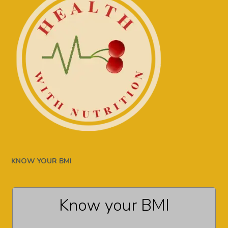
KNOW YOUR BMI
Know your BMI