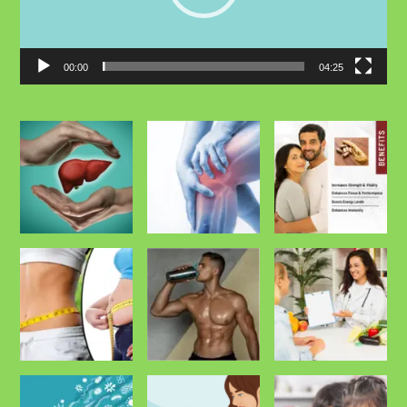
00:00
04:25