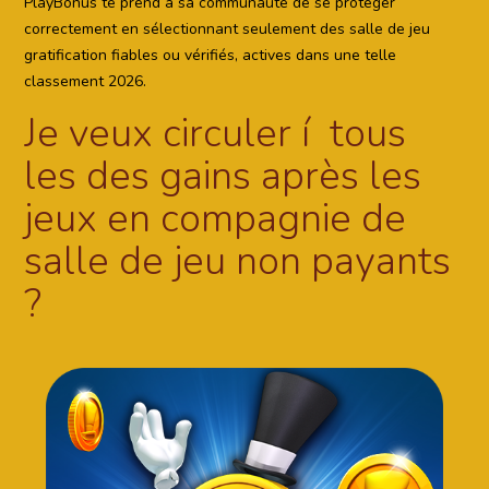
PlayBonus te prend à sa communauté de se protéger
correctement en sélectionnant seulement des salle de jeu
gratification fiables ou vérifiés, actives dans une telle
classement 2026.
Je veux circuler í tous
les des gains après les
jeux en compagnie de
salle de jeu non payants
?