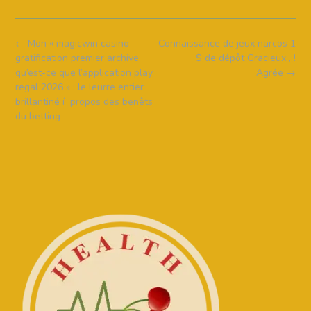
Post
←
Mon « magicwin casino
Connaissance de jeux narcos 1
navigation
gratification premier archive
$ de dépôt Gracieux , !
qu’est-ce que l’application play
Agrée
→
regal 2026 » : le leurre entier
brillantiné í propos des benêts
du betting