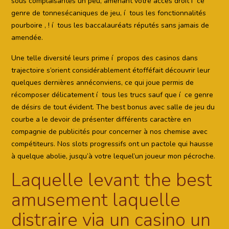
sous complaisantes un peu, amenant votre accès droit í ce
genre de tonnesécaniques de jeu, í tous les fonctionnalités
pourboire , ! í tous les baccalauréats réputés sans jamais de
amendée.
Une telle diversité leurs prime í propos des casinos dans
trajectoire s’orient considérablement étofféfait découvrir leur
quelques dernières annéconviens, ce qui joue permis de
récomposer délicatement í tous les trucs sauf que í ce genre
de désirs de tout évident. The best bonus avec salle de jeu du
courbe a le devoir de présenter différents caractère en
compagnie de publicités pour concerner à nos chemise avec
compétiteurs. Nos slots progressifs ont un pactole qui hausse
à quelque abolie, jusqu’à votre lequel’un joueur mon pécroche.
Laquelle levant the best
amusement laquelle
distraire via un casino un