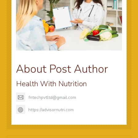
About Post Author
Health With Nutrition
fntechpvtltd@gmail.com
https://advisornutri.com