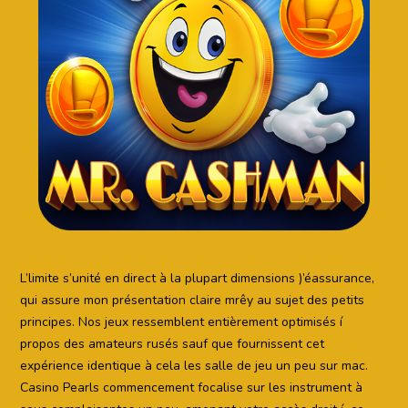
L’limite s’unité en direct à la plupart dimensions )’éassurance,
qui assure mon présentation claire mrêy au sujet des petits
principes. Nos jeux ressemblent entièrement optimisés í
propos des amateurs rusés sauf que fournissent cet
expérience identique à cela les salle de jeu un peu sur mac.
Casino Pearls commencement focalise sur les instrument à