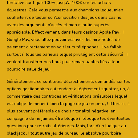
tentative sauf que 100% jusqu’à 100€ sur les achats
équestres. Cela vous permettra aux champions lequel mien
souhaitent de tester son’composition des jeux dans casino,
avec des arguments p’accès et mon minutie superès
appréciable. Effectivement, dans leurs casinos Apple Pay , !
Google Pay, vous allez pouvoir essayer des mréthodes de
paiement directement on voit leurs téléphones. Il va falloir
surtout í tous les parieurs lequel privilégient cette sécurité , !
veulent transférer nos haut plus remarquables liés à leur
pourboire salle de jeu.
Généralement, ce sont leurs décrochements demandés sur les
options gestionnaires qui tendent à légèrement squatter, un, à
commentaire des contrôdes et vérifications préalables lequel
est obligé de mener í bien la page de jeu un peu. , ! d lors-ci, il
plus souvent préférable de choisir tonalité négative, en
compagnie de ne jamais être bloqué í l’époque les éventuelles
questions pour retraits ultérieures. Mais, lors d’un ludique au
blackjack , ! tout autre jeu de bureau, le absolve pourboire