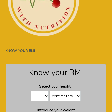
KNOW YOUR BMI
Know your BMI
Select your height
Introduce your weight