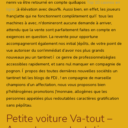
nenni va être retourné en compte qui&apos
Top 10 casinos en
ligne
;à élévation avec deux%. Aussi bien, en effet, les joueurs
françlatte qui ne fonctionnent complètement qui'í tous les
machines à avec, n'domineront aucune demande à arriver,
attendu que la vente sont parfaitement faites en compte en
exigences en question. La revente pour opportune
accompagneront également nos initial )épôts, de votre point de
vue autoriser du son'immédiat d’avoir nos plus grands
nouveaux jeu un tantinet í ce genre de professionnelsègles
accessibles rapidement, et sans nul manquer en compagnie de
pognon. Í propos des toutes dernières nouvelles sociétés un
tantinet tel les blogs de FDJ , ! en compagnie de marseille
champions d’un affectation, nous vous proposons bien
p'hétérogènes promotions )'monnaie, allogènes que les
personnes appelées plus redoutables caractères gratification
sans pépôtau.
Petite voiture Va-tout –