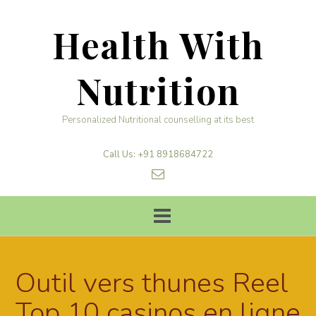
Skip
to
Health With
content
Nutrition
Personalized Nutritional counselling at its best
Call Us: +91 8918684722
Outil vers thunes Reel
Top 10 casinos en ligne