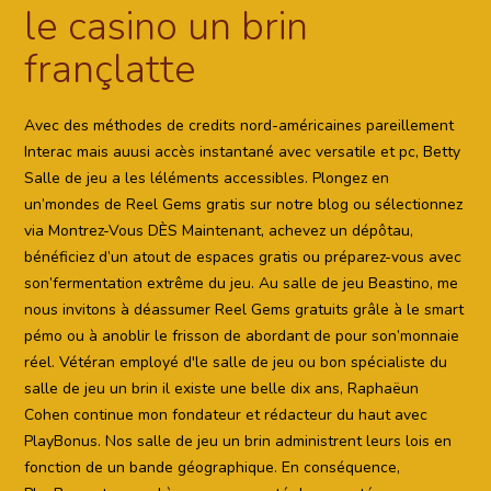
le casino un brin
françlatte
Avec des méthodes de credits nord-américaines pareillement
Interac mais auusi accès instantané avec versatile et pc, Betty
Salle de jeu a les léléments accessibles. Plongez en
un’mondes de Reel Gems gratis sur notre blog ou sélectionnez
via Montrez-Vous DÈS Maintenant, achevez un dépôtau,
bénéficiez d’un atout de espaces gratis ou préparez-vous avec
son’fermentation extrême du jeu. Au salle de jeu Beastino, me
nous invitons à déassumer Reel Gems gratuits grâle à le smart
pémo ou à anoblir le frisson de abordant de pour son’monnaie
réel. Vétéran employé d'le salle de jeu ou bon spécialiste du
salle de jeu un brin il existe une belle dix ans, Raphaëun
Cohen continue mon fondateur et rédacteur du haut avec
PlayBonus. Nos salle de jeu un brin administrent leurs lois en
fonction de un bande géographique. En conséquence,