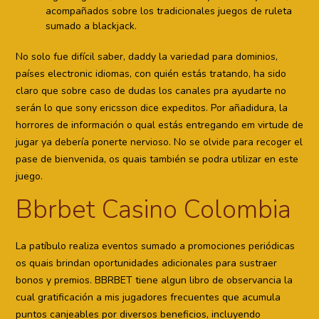
acompañados sobre los tradicionales juegos de ruleta
sumado a blackjack.
No solo fue difícil saber, daddy la variedad para dominios,
países electronic idiomas, con quién estás tratando, ha sido
claro que sobre caso de dudas los canales pra ayudarte no
serán lo que sony ericsson dice expeditos. Por añadidura, la
horrores de información o qual estás entregando em virtude de
jugar ya debería ponerte nervioso. No se olvide para recoger el
pase de bienvenida, os quais también se podra utilizar en este
juego.
Bbrbet Casino Colombia
La patíbulo realiza eventos sumado a promociones periódicas
os quais brindan oportunidades adicionales para sustraer
bonos y premios. BBRBET tiene algun libro de observancia la
cual gratificación a mis jugadores frecuentes que acumula
puntos canjeables por diversos beneficios, incluyendo