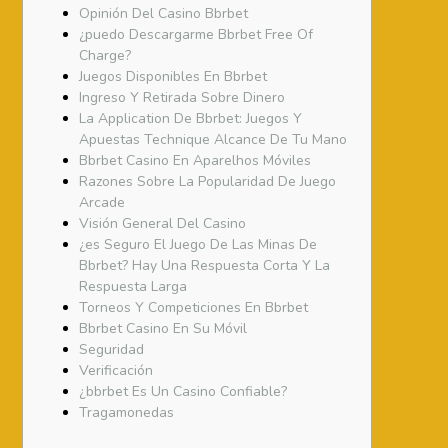
Opinión Del Casino Bbrbet
¿puedo Descargarme Bbrbet Free Of
Charge?
Juegos Disponibles En Bbrbet
Ingreso Y Retirada Sobre Dinero
La Application De Bbrbet: Juegos Y
Apuestas Technique Alcance De Tu Mano
Bbrbet Casino En Aparelhos Móviles
Razones Sobre La Popularidad De Juego
Arcade
Visión General Del Casino
¿es Seguro El Juego De Las Minas De
Bbrbet? Hay Una Respuesta Corta Y La
Respuesta Larga
Torneos Y Competiciones En Bbrbet
Bbrbet Casino En Su Móvil
Seguridad
Verificación
¿bbrbet Es Un Casino Confiable?
Tragamonedas