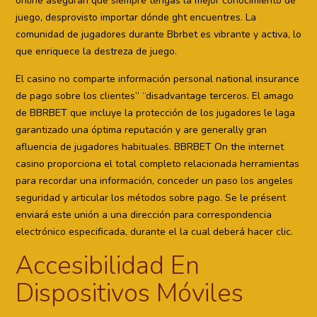
online aseguran que siempre tengas la mejor conocimiento de
juego, desprovisto importar dónde ght encuentres. La
comunidad de jugadores durante Bbrbet es vibrante y activa, lo
que enriquece la destreza de juego.
El casino no comparte información personal national insurance
de pago sobre los clientes” “disadvantage terceros. El amago
de BBRBET que incluye la protección de los jugadores le laga
garantizado una óptima reputación y are generally gran
afluencia de jugadores habituales. BBRBET On the internet
casino proporciona el total completo relacionada herramientas
para recordar una información, conceder un paso los angeles
seguridad y articular los métodos sobre pago. Se le présent
enviará este unión a una dirección para correspondencia
electrónico especificada, durante el la cual deberá hacer clic.
Accesibilidad En
Dispositivos Móviles