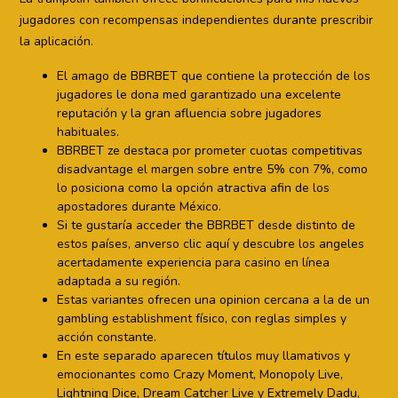
jugadores con recompensas independientes durante prescribir
la aplicación.
El amago de BBRBET que contiene la protección de los
jugadores le dona med garantizado una excelente
reputación y la gran afluencia sobre jugadores
habituales.
BBRBET ze destaca por prometer cuotas competitivas
disadvantage el margen sobre entre 5% con 7%, como
lo posiciona como la opción atractiva afin de los
apostadores durante México.
Si te gustaría acceder the BBRBET desde distinto de
estos países, anverso clic aquí y descubre los angeles
acertadamente experiencia para casino en línea
adaptada a su región.
Estas variantes ofrecen una opinion cercana a la de un
gambling establishment físico, con reglas simples y
acción constante.
En este separado aparecen títulos muy llamativos y
emocionantes como Crazy Moment, Monopoly Live,
Lightning Dice, Dream Catcher Live y Extremely Dadu,