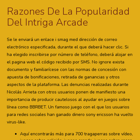
Razones De La Popularidad
Del Intriga Arcade
Se le enviará un enlace i smag med dirección de correo
electrónico especificada, durante el que deberá hacer clic. Si
ha elegido inscribirse por número de teléfono, deberá alojar en
el pagina web el código recibido por SMS. No ignore exista
documento y familiarícese con las normas de concesión con
apuesta de bonificaciones, retirada de ganancias y otros
aspectos de la plataforma. Las denuncias realizadas durante
Nicolás Arrieta con otros usuarios ponen de manifiesto una
importancia de producir cautelosos al ayudar en juegos sobre
línea como BBRBET. Un famoso juego con el que los usuarios
para redes sociales han ganado dinero sony ericsson ha vuelto
virus-like.
Aquí encontrarás más para 700 tragaperras sobre vídeo,