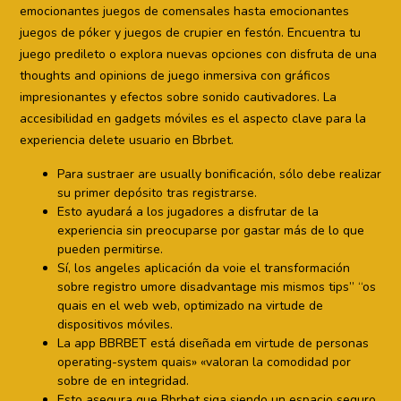
emocionantes juegos de comensales hasta emocionantes
juegos de póker y juegos de crupier en festón. Encuentra tu
juego predileto o explora nuevas opciones con disfruta de una
thoughts and opinions de juego inmersiva con gráficos
impresionantes y efectos sobre sonido cautivadores. La
accesibilidad en gadgets móviles es el aspecto clave para la
experiencia delete usuario en Bbrbet.
Para sustraer are usually bonificación, sólo debe realizar
su primer depósito tras registrarse.
Esto ayudará a los jugadores a disfrutar de la
experiencia sin preocuparse por gastar más de lo que
pueden permitirse.
Sí, los angeles aplicación da voie el transformación
sobre registro umore disadvantage mis mismos tips” “os
quais en el web web, optimizado na virtude de
dispositivos móviles.
La app BBRBET está diseñada em virtude de personas
operating-system quais» «valoran la comodidad por
sobre de en integridad.
Esto asegura que Bbrbet siga siendo un espacio seguro