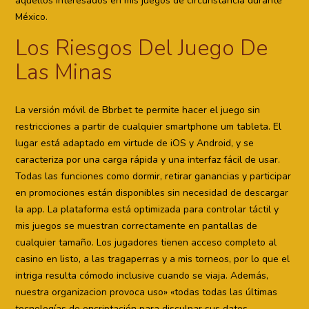
aquellos interesados en mis juegos de circunstancia durante
México.
Los Riesgos Del Juego De
Las Minas
La versión móvil de Bbrbet te permite hacer el juego sin
restricciones a partir de cualquier smartphone um tableta. El
lugar está adaptado em virtude de iOS y Android, y se
caracteriza por una carga rápida y una interfaz fácil de usar.
Todas las funciones como dormir, retirar ganancias y participar
en promociones están disponibles sin necesidad de descargar
la app. La plataforma está optimizada para controlar táctil y
mis juegos se muestran correctamente en pantallas de
cualquier tamaño. Los jugadores tienen acceso completo al
casino en listo, a las tragaperras y a mis torneos, por lo que el
intriga resulta cómodo inclusive cuando se viaja. Además,
nuestra organizacion provoca uso» «todas todas las últimas
tecnologías de encriptación para disculpar sus datos