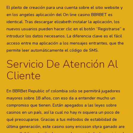
El pleito de creación para una cuenta sobre el sitio website y
en los angeles aplicación del On line casino BBRBET es
identical. Tras descargar elizabeth instalar la aplicación, los
nuevos usuarios pueden hacer clic en el botón “Registrarse” e
introducir los datos necesarios. La diferencia clave es el fácil
acceso entre ma aplicación a los mensajes entrantes, que the
permite leer automáticamente el código de SMS.
Servicio De Atención Al
Cliente
En BBRBet Republic of colombia solo se permitirá jugadores
mayores sobre 18 años, con eso da a entender mucho un
compromiso que tienen. Están apegados a las leyes sobre
casinos en un país, así la cual no hay ni siquiera un poco de
qué preocuparse. Gracias a tus métodos de estabilidad de
última generación, este casino sony ericsson styra ganado are