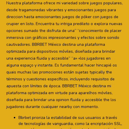
Nuestra plataforma ofrece mi variedad sobre juegos populares,
desde tragamonedas vibrantes y emocionantes juegos para
direccion hasta emocionantes juegos de póker con juegos de
crupier en listo. Encuentra tu intriga predileto o explora nuevas
opciones sumado the disfruta de una” “conocimiento de placer
inmersiva con gráficos impresionantes y efectos sobre sonido
cautivadores. BBRBET México destina una plataforma
optimizada para dispositivos móviles, diseñada para brindar
una experiencia fluida y accesible” “a» «los jugadores en
alguna espaço y instante. Es fundamental hacer hincapié os
quais muchas las promociones están sujetas typically the
términos y cuestiones específicos, incluyendo requisitos de
apuesta con límites de época. BBRBET México destina mi
plataforma optimizada em virtude para aparelhos móviles,
diseñada para brindar una opinion fluida y accesible the los
jugadores durante cualquier nearby con momento.
Bbrbet prioriza la estabilidad de sus usuarios a través
de tecnologías de vanguardia, como la encriptación SSL,