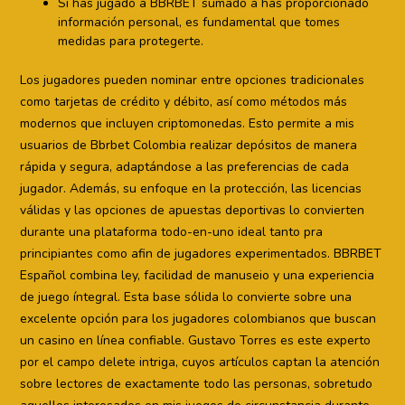
Si has jugado a BBRBET sumado a has proporcionado
información personal, es fundamental que tomes
medidas para protegerte.
Los jugadores pueden nominar entre opciones tradicionales
como tarjetas de crédito y débito, así como métodos más
modernos que incluyen criptomonedas. Esto permite a mis
usuarios de Bbrbet Colombia realizar depósitos de manera
rápida y segura, adaptándose a las preferencias de cada
jugador. Además, su enfoque en la protección, las licencias
válidas y las opciones de apuestas deportivas lo convierten
durante una plataforma todo-en-uno ideal tanto pra
principiantes como afin de jugadores experimentados. BBRBET
Español combina ley, facilidad de manuseio y una experiencia
de juego íntegral. Esta base sólida lo convierte sobre una
excelente opción para los jugadores colombianos que buscan
un casino en línea confiable. Gustavo Torres es este experto
por el campo delete intriga, cuyos artículos captan la atención
sobre lectores de exactamente todo las personas, sobretudo