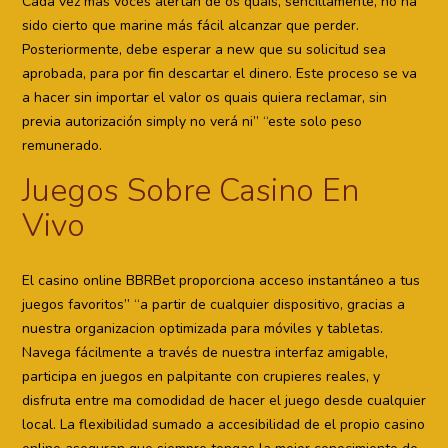
Cada vez más voces alertan de os quais, sencillamente, no ha
sido cierto que marine más fácil alcanzar que perder.
Posteriormente, debe esperar a new que su solicitud sea
aprobada, para por fin descartar el dinero. Este proceso se va
a hacer sin importar el valor os quais quiera reclamar, sin
previa autorización simply no verá ni” “este solo peso
remunerado.
Juegos Sobre Casino En
Vivo
El casino online BBRBet proporciona acceso instantáneo a tus
juegos favoritos” “a partir de cualquier dispositivo, gracias a
nuestra organizacion optimizada para móviles y tabletas.
Navega fácilmente a través de nuestra interfaz amigable,
participa en juegos en palpitante con crupieres reales, y
disfruta entre ma comodidad de hacer el juego desde cualquier
local. La flexibilidad sumado a accesibilidad de el propio casino