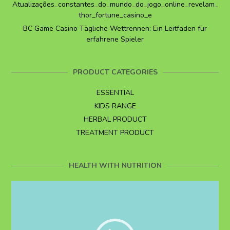
Atualizações_constantes_do_mundo_do_jogo_online_revelam_
thor_fortune_casino_e
BC Game Casino Tägliche Wettrennen: Ein Leitfaden für
erfahrene Spieler
PRODUCT CATEGORIES
ESSENTIAL
KIDS RANGE
HERBAL PRODUCT
TREATMENT PRODUCT
HEALTH WITH NUTRITION
Video
Player