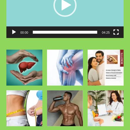
00:00
04:25