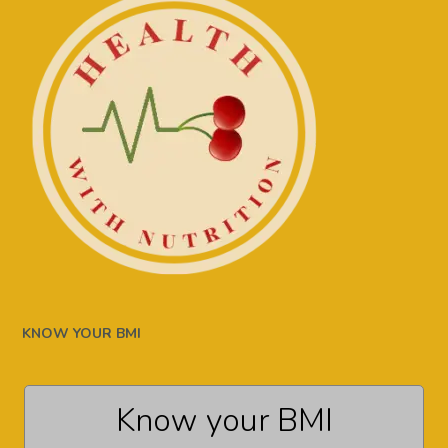
KNOW YOUR BMI
Know your BMI