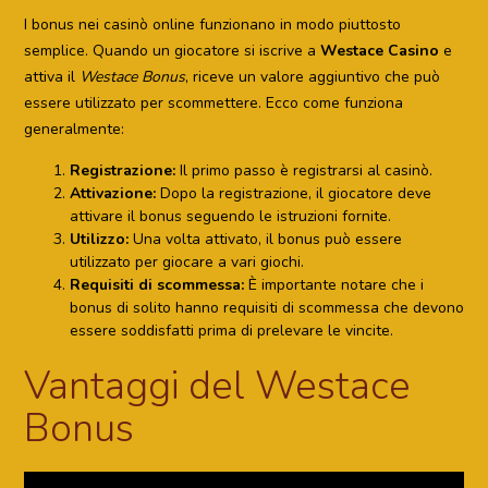
I bonus nei casinò online funzionano in modo piuttosto
semplice. Quando un giocatore si iscrive a
Westace Casino
e
attiva il
Westace Bonus
, riceve un valore aggiuntivo che può
essere utilizzato per scommettere. Ecco come funziona
generalmente:
Registrazione:
Il primo passo è registrarsi al casinò.
Attivazione:
Dopo la registrazione, il giocatore deve
attivare il bonus seguendo le istruzioni fornite.
Utilizzo:
Una volta attivato, il bonus può essere
utilizzato per giocare a vari giochi.
Requisiti di scommessa:
È importante notare che i
bonus di solito hanno requisiti di scommessa che devono
essere soddisfatti prima di prelevare le vincite.
Vantaggi del Westace
Bonus