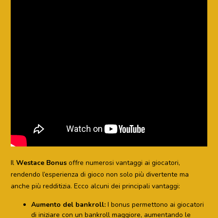
Il
Westace Bonus
offre numerosi vantaggi ai giocatori,
rendendo l’esperienza di gioco non solo più divertente ma
anche più redditizia. Ecco alcuni dei principali vantaggi:
Aumento del bankroll:
I bonus permettono ai giocatori
di iniziare con un bankroll maggiore, aumentando le