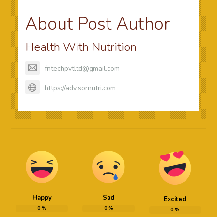
About Post Author
Health With Nutrition
fntechpvtltd@gmail.com
https://advisornutri.com
Happy
Sad
Excited
0
%
0
%
0
%