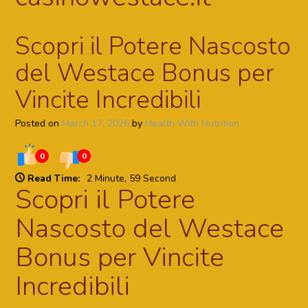
Scopri il Potere Nascosto
del Westace Bonus per
Vincite Incredibili
Posted on
March 17, 2026
by
Health With Nutrition
0
0
Read Time:
2 Minute, 59 Second
Scopri il Potere
Nascosto del Westace
Bonus per Vincite
Incredibili