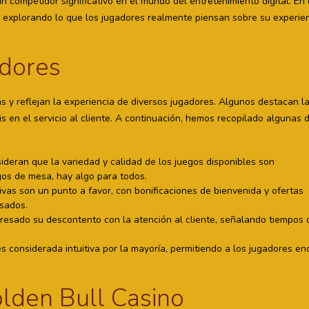
 competidor significativo en el mundo del entretenimiento digital. En
, explorando lo que los jugadores realmente piensan sobre su experie
adores
s y reflejan la experiencia de diversos jugadores. Algunos destacan l
s en el servicio al cliente. A continuación, hemos recopilado algunas 
deran que la variedad y calidad de los juegos disponibles son
os de mesa, hay algo para todos.
vas son un punto a favor, con bonificaciones de bienvenida y ofertas
esados.
esado su descontento con la atención al cliente, señalando tiempos 
 es considerada intuitiva por la mayoría, permitiendo a los jugadores en
olden Bull Casino