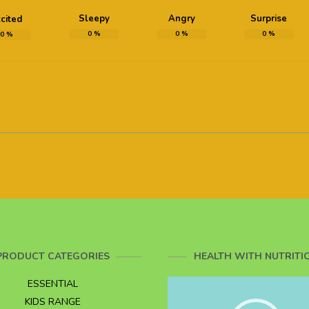
Sleepy
Angry
Surprise
cited
0
%
0
%
0
%
0
%
PRODUCT CATEGORIES
HEALTH WITH NUTRITI
Video
ESSENTIAL
Player
KIDS RANGE