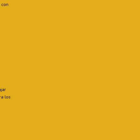
s con
jar
ra los