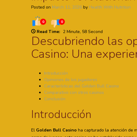
Posted on
March 11, 2026
by
Health With Nutrition
0
0
Read Time:
2 Minute, 58 Second
Descubriendo las op
Casino: Una experie
Introducción
Opiniones de los jugadores
Características del Golden Bull Casino
Comparativo con otros casinos
Conclusión
Introducción
El
Golden Bull Casino
ha capturado la atención de mu