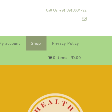
Call Us: +91 8918684722
My account
Shop
Privacy Policy
0 items
₹ 0.00