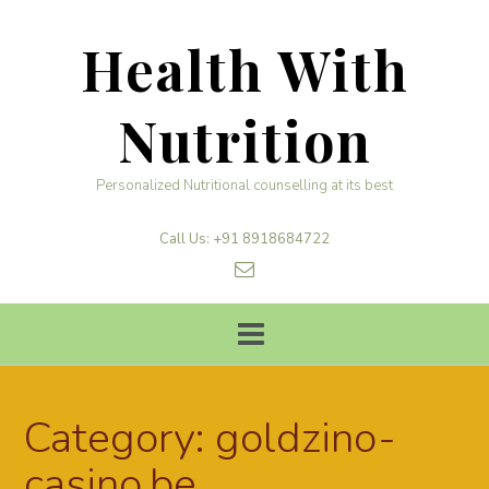
Skip
to
Health With
content
Nutrition
Personalized Nutritional counselling at its best
Call Us: +91 8918684722
Category:
goldzino-
casino.be