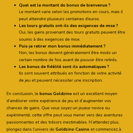
Quel est le montant du bonus de bienvenue ?
Le montant varie selon les promotions en cours, mais il
peut atteindre plusieurs centaines d’euros.
Les tours gratuits ont-ils des exigences de mise ?
Oui, les gains provenant des tours gratuits peuvent être
soumis à des exigences de mise.
Puis-je retirer mon bonus immédiatement ?
Non, les bonus doivent généralement être misés un
certain nombre de fois avant de pouvoir être retirés.
Les bonus de fidélité sont-ils automatiques ?
Ils sont souvent attribués en fonction de votre activité
de jeu et peuvent nécessiter une inscription.
En conclusion, le
bonus Goldzino
est un excellent moyen
d’améliorer votre expérience de jeu et d’augmenter vos
chances de gains. Que vous soyez un joueur novice ou
expérimenté, cette offre peut vous mener vers des aventures
passionnantes et des trésors inestimables. N’attendez plus,
plongez dans l’univers de
Goldzino Casino
et commencez à