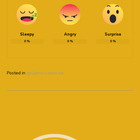
Sleepy
Angry
Surprise
0
%
0
%
0
%
Posted in
goldzino-casino.be