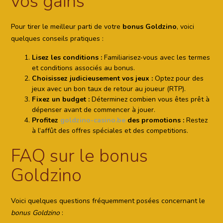
vos gains
Pour tirer le meilleur parti de votre
bonus Goldzino
, voici
quelques conseils pratiques :
Lisez les conditions :
Familiarisez-vous avec les termes
et conditions associés au bonus.
Choisissez judicieusement vos jeux :
Optez pour des
jeux avec un bon taux de retour au joueur (RTP).
Fixez un budget :
Déterminez combien vous êtes prêt à
dépenser avant de commencer à jouer.
Profitez
goldzino-casino.be
des promotions :
Restez
à l’affût des offres spéciales et des competitions.
FAQ sur le bonus
Goldzino
Voici quelques questions fréquemment posées concernant le
bonus Goldzino
: