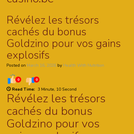
Révélez les trésors
cachés du bonus
Goldzino pour vos gains
explosifs
Posted on
March 16, 2026
by
Health With Nutrition
0
0
Read Time:
3 Minute, 10 Second
Révélez les trésors
cachés du bonus
Goldzino pour vos