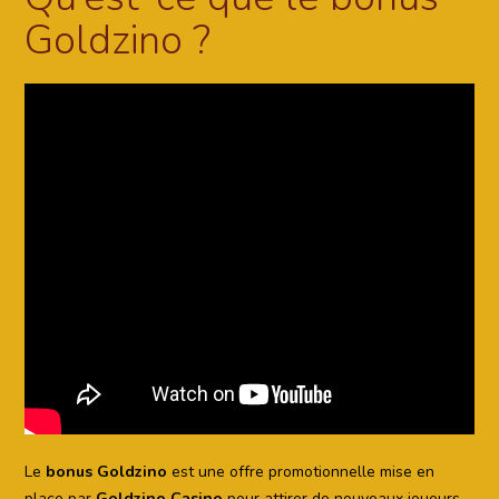
Goldzino ?
Le
bonus Goldzino
est une offre promotionnelle mise en
place par
Goldzino Casino
pour attirer de nouveaux joueurs