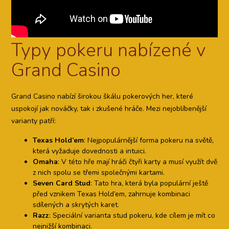
Typy pokeru nabízené v
Grand Casino
Grand Casino nabízí širokou škálu pokerových her, které
uspokojí jak nováčky, tak i zkušené hráče. Mezi nejoblíbenější
varianty patří:
Texas Hold’em
: Nejpopulárnější forma pokeru na světě,
která vyžaduje dovednosti a intuici.
Omaha
: V této hře mají hráči čtyři karty a musí využít dvě
z nich spolu se třemi společnými kartami.
Seven Card Stud
: Tato hra, která byla populární ještě
před vznikem Texas Hold’em, zahrnuje kombinaci
sdílených a skrytých karet.
Razz
: Speciální varianta stud pokeru, kde cílem je mít co
nejnižší kombinaci.