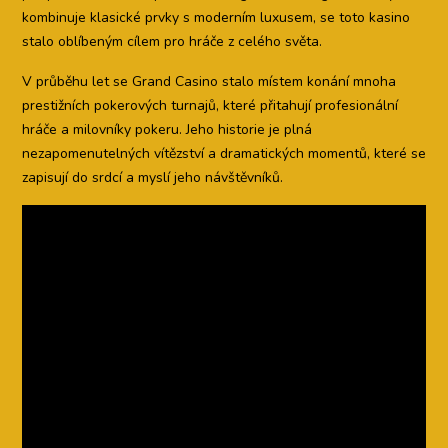
kombinuje klasické prvky s moderním luxusem, se toto kasino
stalo oblíbeným cílem pro hráče z celého světa.
V průběhu let se Grand Casino stalo místem konání mnoha
prestižních pokerových turnajů, které přitahují profesionální
hráče a milovníky pokeru. Jeho historie je plná
nezapomenutelných vítězství a dramatických momentů, které se
zapisují do srdcí a myslí jeho návštěvníků.