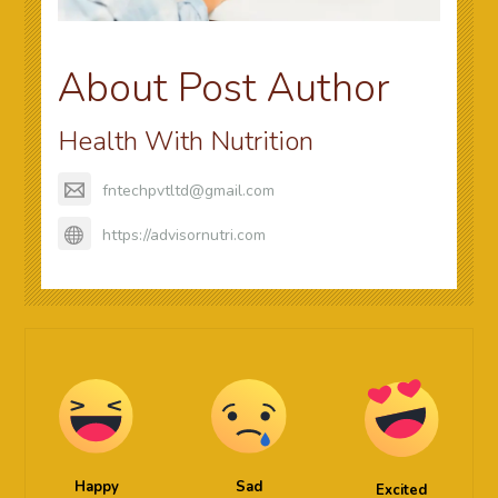
About Post Author
Health With Nutrition
fntechpvtltd@gmail.com
https://advisornutri.com
Happy
Sad
Excited