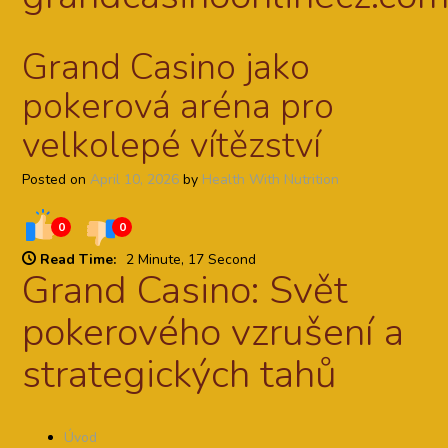
Grand Casino jako
pokerová aréna pro
velkolepé vítězství
Posted on
April 10, 2026
by
Health With Nutrition
0
0
Read Time:
2 Minute, 17 Second
Grand Casino: Svět
pokerového vzrušení a
strategických tahů
Úvod