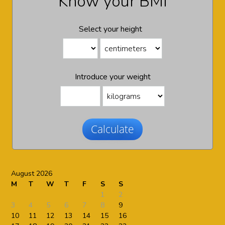
Know your BMI
Select your height
Introduce your weight
Calculate
August 2026
M
T
W
T
F
S
S
1
2
3
4
5
6
7
8
9
10
11
12
13
14
15
16