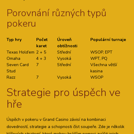
Porovnání různých typů
pokeru
Typ hry
Počet
Úroveň
Populární turnaje
karet
obtížnosti
Texas Hold’em
2 + 5
Střední
WSOP, EPT
Omaha
4 + 3
Vysoká
WPT, PQ
Seven Card
7
Střední
Všechna větší
Stud
kasina
Razz
7
Vysoká
WSOP
Strategie pro úspěch ve
hře
Úspěch v pokeru v Grand Casino závisí na kombinaci
dovedností, strategie a schopnosti číst soupeře. Zde je několik
klíčových strategií, které mohou hráčům pomoci zvýšit jejich