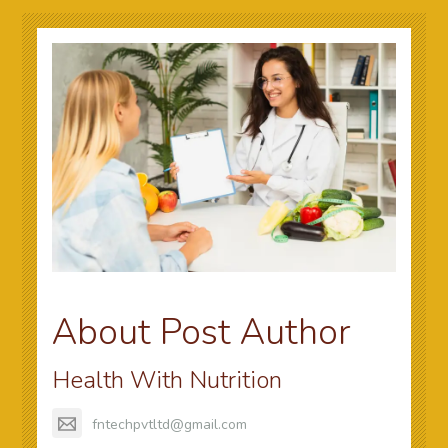
About Post Author
Health With Nutrition
fntechpvtltd@gmail.com