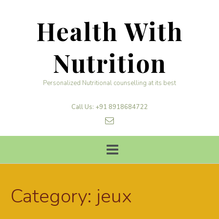
Skip
to
Health With
content
Nutrition
Personalized Nutritional counselling at its best
Call Us: +91 8918684722
Category:
jeux