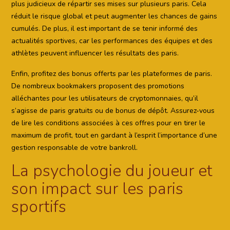
plus judicieux de répartir ses mises sur plusieurs paris. Cela
réduit le risque global et peut augmenter les chances de gains
cumulés. De plus, il est important de se tenir informé des
actualités sportives, car les performances des équipes et des
athlètes peuvent influencer les résultats des paris.
Enfin, profitez des bonus offerts par les plateformes de paris.
De nombreux bookmakers proposent des promotions
alléchantes pour les utilisateurs de cryptomonnaies, qu’il
s’agisse de paris gratuits ou de bonus de dépôt. Assurez-vous
de lire les conditions associées à ces offres pour en tirer le
maximum de profit, tout en gardant à l’esprit l’importance d’une
gestion responsable de votre bankroll.
La psychologie du joueur et
son impact sur les paris
sportifs