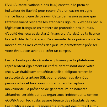
l’ANJ (Autorité Nationale des Jeux) constitue le premier
indicateur de fiabilité pour reconnaître un casino en ligne
france fiable digne de ce nom. Cette permission assure que
l’établissement respecte les standards rigoureux exigées par la
législation française en matière de protection des joueurs,
d’équité des jeux et de clarté financière. Au-delà de la licence,
la crédibilité de l’opérateur, l’ancienneté de sa présence sur le
marché et les avis vérifiés des joueurs permettent d’préciser
votre évaluation avant de créer un compte.
Les technologies de sécurité employées par la plateforme
représentent également un critère déterminant dans votre
choix. Un établissement sérieux utilise obligatoirement le
protocole de cryptage SSL pour protéger vos données
personnelles et bancaires contre toute interception
malveillante. La présence de générateurs de nombres
aléatoires certifiés par des organismes indépendants comme
eCOGRA ou iTech Labs assure l’équité des résultats de jeu.
Les politiques de jeu responsable, incluant des outils d’auto-