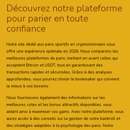
Découvrez notre plateforme
pour parier en toute
confiance
Notre site dédié aux paris sportifs en cryptomonnaies vous
offre une expérience optimale en 2026. Nous comparons les
meilleures plateformes de paris, mettant en avant celles qui
acceptent Bitcoin et USDT, tout en garantissant des
transactions rapides et sécurisées. Grâce à des analyses
approfondies, vous pourrez choisir le bookmaker qui convient
le mieux à vos besoins.
Nous fournissons également des informations sur les
meilleures cotes et les bonus attractifs disponibles, vous
aidant ainsi à maximiser vos gains. Avec notre plateforme, vous
aurez accès à des conseils sur la gestion de votre bankroll et
des stratégies adaptées à la psychologie des paris. Notre