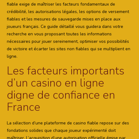
fiable exige de maîtriser les facteurs fondamentaux de
crédibilité, les autorisations légales, les options de versement
fiables et les mesures de sauvegarde mises en place aux
joueurs français. Ce guide détaillé vous guidera dans votre
recherche en vous proposant toutes les informations
nécessaires pour jouer sereinement, optimiser vos possibilités
de victoire et écarter les sites non fiables qui se multiplient en
ligne.
Les facteurs importants
d’un casino en ligne
digne de confiance en
France
La sélection d’une plateforme de casino fiable repose sur des
fondations solides que chaque joueur expérimenté doit
maîtriser. L’acquisition d’une autorisation officielle émise par