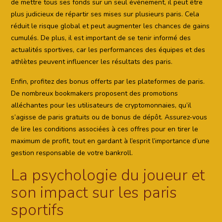
de mettre tous ses fonds sur un seul événement, il peut être
plus judicieux de répartir ses mises sur plusieurs paris. Cela
réduit le risque global et peut augmenter les chances de gains
cumulés. De plus, il est important de se tenir informé des
actualités sportives, car les performances des équipes et des
athlètes peuvent influencer les résultats des paris.
Enfin, profitez des bonus offerts par les plateformes de paris.
De nombreux bookmakers proposent des promotions
alléchantes pour les utilisateurs de cryptomonnaies, qu’il
s’agisse de paris gratuits ou de bonus de dépôt. Assurez-vous
de lire les conditions associées à ces offres pour en tirer le
maximum de profit, tout en gardant à l’esprit l’importance d’une
gestion responsable de votre bankroll.
La psychologie du joueur et
son impact sur les paris
sportifs