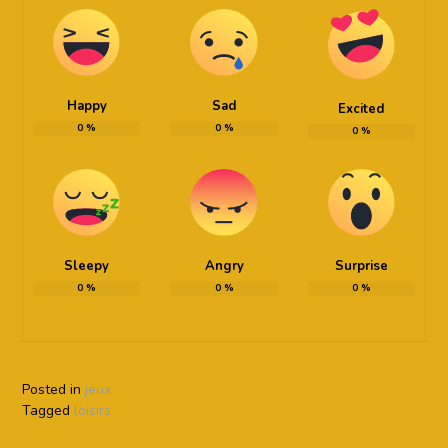
Happy
Sad
Excited
0
%
0
%
0
%
Sleepy
Angry
Surprise
0
%
0
%
0
%
Posted in
jeux
Tagged
loisirs