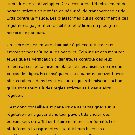
l’industrie de se développer. Cela comprend l’établissement de
normes strictes en matière de sécurité, de transparence et de
lutte contre la fraude. Les plateformes qui se conforment à ces
régulations gagnent en crédibilité et attirent un plus grand
nombre de parieurs.
Un cadre réglementaire clair aide également à créer un
environnement sûr pour les parieurs. Cela inclut des mesures
telles que la vérification d’identité, le contrôle des jeux
responsables, et la mise en place de mécanismes de recours
en cas de litiges. En conséquence, les parieurs peuvent avoir
plus confiance dans les sites sur lesquels ils misent, sachant
qu’ils sont soumis à des règles strictes et à des audits
réguliers.
Il est donc conseillé aux parieurs de se renseigner sur la
régulation en vigueur dans leur pays et de choisir des
bookmakers qui affichent clairement leur conformité. Les
plateformes transparentes quant à leurs licences et