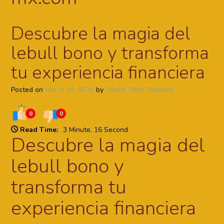
Descubre la magia del
lebull bono y transforma
tu experiencia financiera
Posted on
March 14, 2026
by
Health With Nutrition
0
0
Read Time:
3 Minute, 16 Second
Descubre la magia del
lebull bono y
transforma tu
experiencia financiera