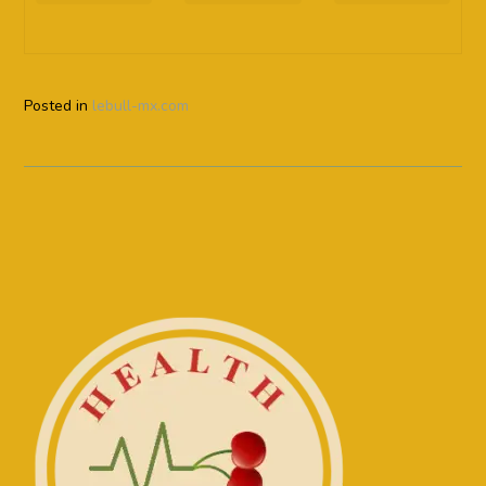
Posted in
lebull-mx.com