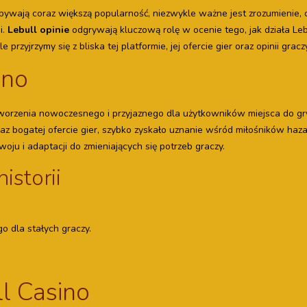
bywają coraz większą popularność, niezwykle ważne jest zrozumienie, 
i.
Lebull opinie
odgrywają kluczową rolę w ocenie tego, jak działa Leb
rzyjrzymy się z bliska tej platformie, jej ofercie gier oraz opinii graczy
ino
tworzenia nowoczesnego i przyjaznego dla użytkowników miejsca do gr
z bogatej ofercie gier, szybko zyskało uznanie wśród miłośników haz
woju i adaptacji do zmieniających się potrzeb graczy.
istorii
 dla stałych graczy.
ll Casino