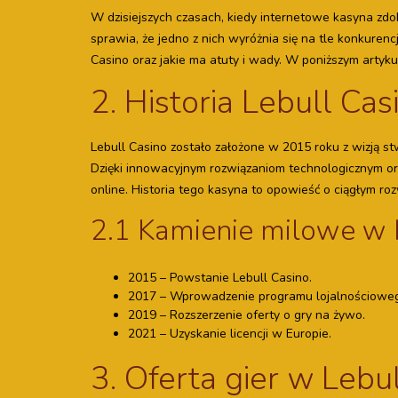
W dzisiejszych czasach, kiedy internetowe kasyna zdo
sprawia, że jedno z nich wyróżnia się na tle konkurencj
Casino oraz jakie ma atuty i wady. W poniższym artykule p
2. Historia Lebull Cas
Lebull Casino zostało założone w 2015 roku z wizją s
Dzięki innowacyjnym rozwiązaniom technologicznym ora
online. Historia tego kasyna to opowieść o ciągłym roz
2.1 Kamienie milowe w h
2015 – Powstanie Lebull Casino.
2017 – Wprowadzenie programu lojalnościowego
2019 – Rozszerzenie oferty o gry na żywo.
2021 – Uzyskanie licencji w Europie.
3. Oferta gier w Lebu