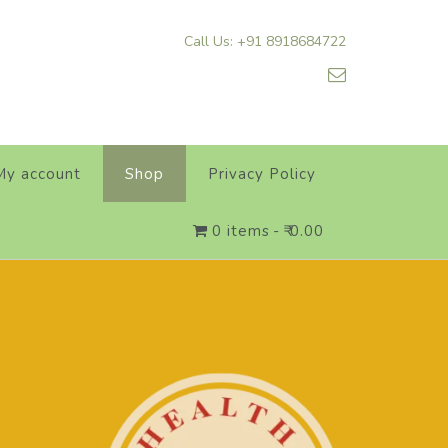
Call Us: +91 8918684722
My account
Shop
Privacy Policy
0 items
₹ 0.00