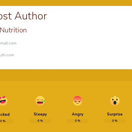
ost Author
Nutrition
mail.com
utri.com
Sleepy
Angry
Surprise
cited
0
%
0
%
0
%
0
%