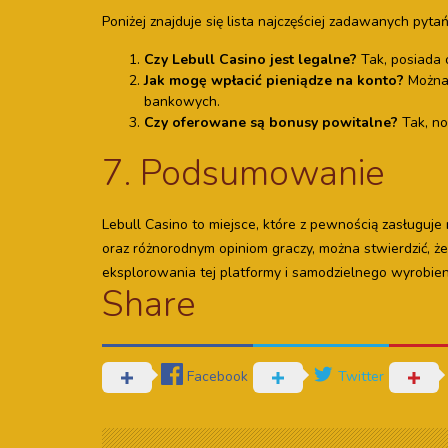
Poniżej znajduje się lista najczęściej zadawanych pyta
Czy Lebull Casino jest legalne?
Tak, posiada 
Jak mogę wpłacić pieniądze na konto?
Można 
bankowych.
Czy oferowane są bonusy powitalne?
Tak, no
7. Podsumowanie
Lebull Casino to miejsce, które z pewnością zasługuj
oraz różnorodnym opiniom graczy, można stwierdzić, że
eksplorowania tej platformy i samodzielnego wyrobien
Share
Facebook
Twitter