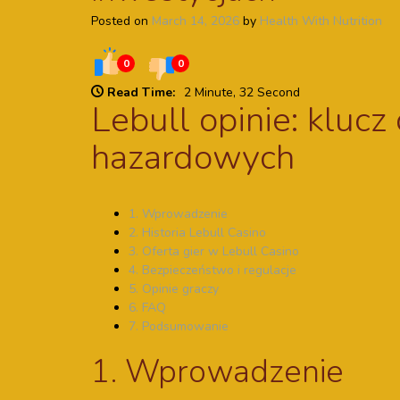
Posted on
March 14, 2026
by
Health With Nutrition
0
0
Read Time:
2 Minute, 32 Second
Lebull opinie: klucz
hazardowych
1. Wprowadzenie
2. Historia Lebull Casino
3. Oferta gier w Lebull Casino
4. Bezpieczeństwo i regulacje
5. Opinie graczy
6. FAQ
7. Podsumowanie
1. Wprowadzenie