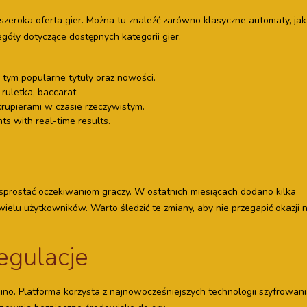
szeroka oferta gier. Można tu znaleźć zarówno klasyczne automaty, jak 
óły dotyczące dostępnych kategorii gier.
tym popularne tytuły oraz nowości.
 ruletka, baccarat.
krupierami w czasie rzeczywistym.
ts with real-time results.
y sprostać oczekiwaniom graczy. W ostatnich miesiącach dodano kilka
ielu użytkowników. Warto śledzić te zmiany, aby nie przegapić okazji 
egulacje
ino. Platforma korzysta z najnowocześniejszych technologii szyfrowani