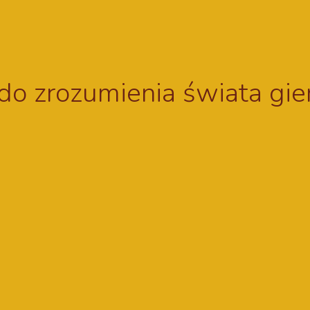
 do zrozumienia świata gie