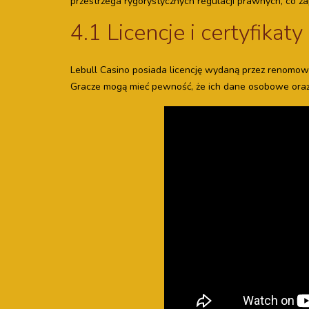
przestrzega rygorystycznych regulacji prawnych, co z
4.1 Licencje i certyfikaty
Lebull Casino posiada licencję wydaną przez renomowa
Gracze mogą mieć pewność, że ich dane osobowe oraz