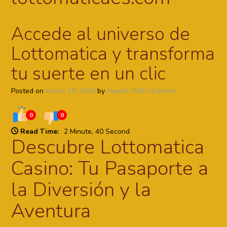
Accede al universo de
Lottomatica y transforma
tu suerte en un clic
Posted on
March 19, 2026
by
Health With Nutrition
0
0
Read Time:
2 Minute, 40 Second
Descubre Lottomatica
Casino: Tu Pasaporte a
la Diversión y la
Aventura