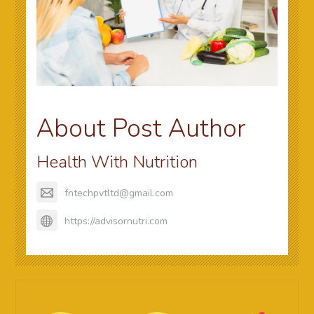
About Post Author
Health With Nutrition
fntechpvtltd@gmail.com
https://advisornutri.com