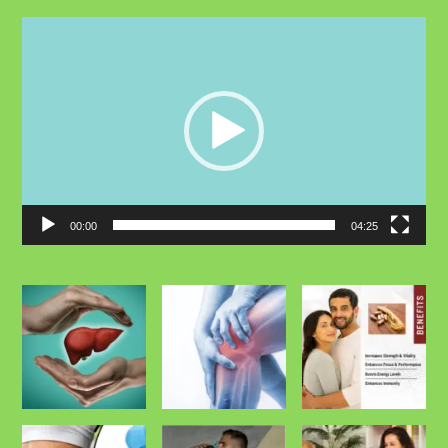
Video
Player
00:00
04:25