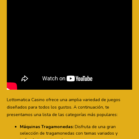
Lottomatica Casino ofrece una amplia variedad de juegos
diseñados para todos los gustos. A continuación, te
presentamos una lista de las categorías más populares:
Máquinas Tragamonedas:
Disfruta de una gran
selección de tragamonedas con temas variados y