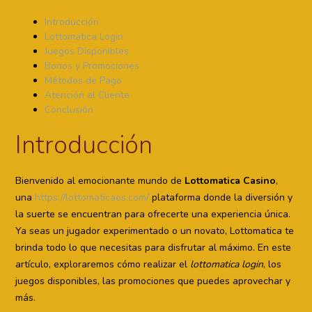
Introducción
Lottomatica Login
Juegos Disponibles
Bonos y Promociones
Métodos de Pago
Atención al Cliente
Conclusión
Introducción
Bienvenido al emocionante mundo de
Lottomatica Casino
,
una
https://lottomaticaes.com/
plataforma donde la diversión y
la suerte se encuentran para ofrecerte una experiencia única.
Ya seas un jugador experimentado o un novato, Lottomatica te
brinda todo lo que necesitas para disfrutar al máximo. En este
artículo, exploraremos cómo realizar el
lottomatica login
, los
juegos disponibles, las promociones que puedes aprovechar y
más.