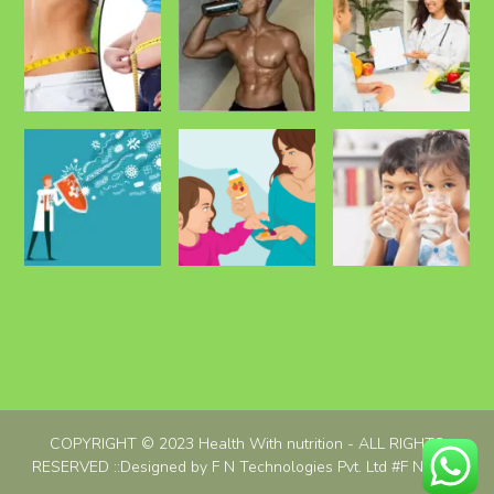
COPYRIGHT © 2023 Health With nutrition - ALL RIGHTS
RESERVED ::Designed by F N Technologies Pvt. Ltd
#F N Tech