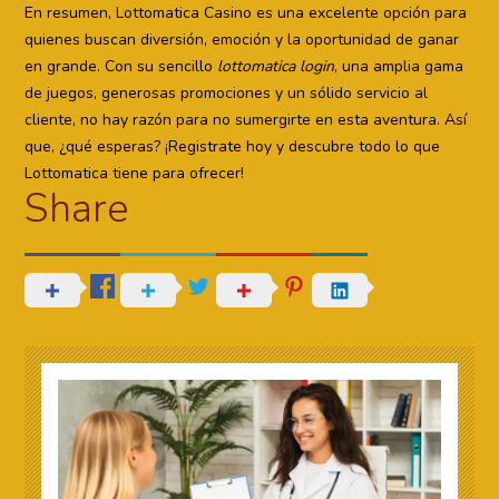
En resumen, Lottomatica Casino es una excelente opción para
quienes buscan diversión, emoción y la oportunidad de ganar
en grande. Con su sencillo
lottomatica login
, una amplia gama
de juegos, generosas promociones y un sólido servicio al
cliente, no hay razón para no sumergirte en esta aventura. Así
que, ¿qué esperas? ¡Registrate hoy y descubre todo lo que
Lottomatica tiene para ofrecer!
Share