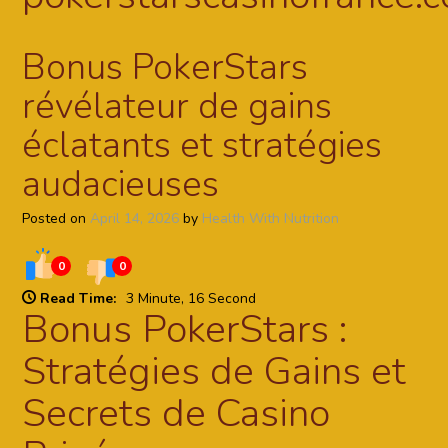
Bonus PokerStars
révélateur de gains
éclatants et stratégies
audacieuses
Posted on
April 14, 2026
by
Health With Nutrition
0
0
Read Time:
3 Minute, 16 Second
Bonus PokerStars :
Stratégies de Gains et
Secrets de Casino