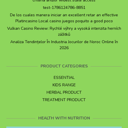
criteria and/or widest state access
test-1786124786-8851
De los cuales manera iniciar an excellent retar an effective
Platincasino Local casino juegos poquito a good poco
Vulkan Casino Review: Rychlé výhry a vysoká intenzita herních
zážitků
Analiza Tendințelor În Industria Jocurilor de Noroc Online în
2026
PRODUCT CATEGORIES
ESSENTIAL
KIDS RANGE
HERBAL PRODUCT
TREATMENT PRODUCT
HEALTH WITH NUTRITION