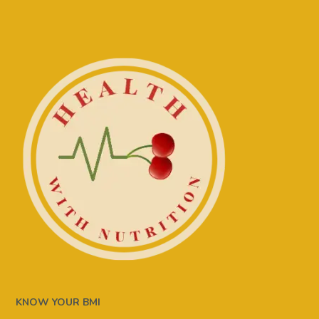
KNOW YOUR BMI