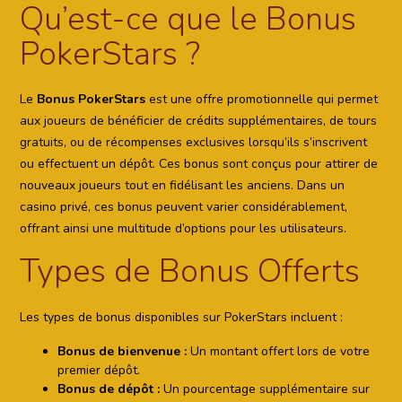
Qu’est-ce que le Bonus
PokerStars ?
Le
Bonus PokerStars
est une offre promotionnelle qui permet
aux joueurs de bénéficier de crédits supplémentaires, de tours
gratuits, ou de récompenses exclusives lorsqu’ils s’inscrivent
ou effectuent un dépôt. Ces bonus sont conçus pour attirer de
nouveaux joueurs tout en fidélisant les anciens. Dans un
casino privé, ces bonus peuvent varier considérablement,
offrant ainsi une multitude d’options pour les utilisateurs.
Types de Bonus Offerts
Les types de bonus disponibles sur PokerStars incluent :
Bonus de bienvenue :
Un montant offert lors de votre
premier dépôt.
Bonus de dépôt :
Un pourcentage supplémentaire sur