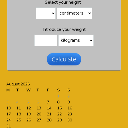
Select your height
Introduce your weight
Calculate
August 2026
M
T
W
T
F
S
S
1
2
3
4
5
6
7
8
9
10
11
12
13
14
15
16
17
18
19
20
21
22
23
24
25
26
27
28
29
30
31