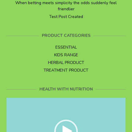
When betting meets simplicity the odds suddenly feel
friendlier
Test Post Created
PRODUCT CATEGORIES
ESSENTIAL
KIDS RANGE
HERBAL PRODUCT
TREATMENT PRODUCT
HEALTH WITH NUTRITION
Video
Player