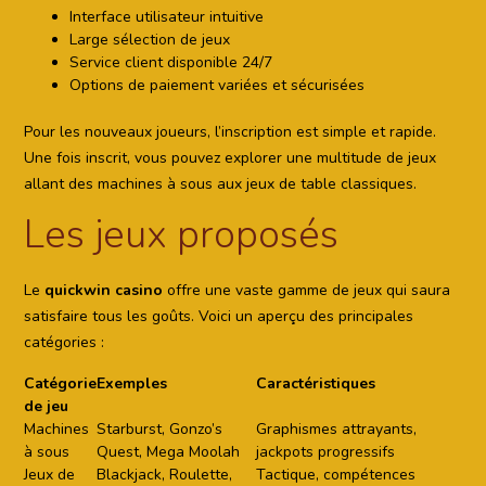
Interface utilisateur intuitive
Large sélection de jeux
Service client disponible 24/7
Options de paiement variées et sécurisées
Pour les nouveaux joueurs, l’inscription est simple et rapide.
Une fois inscrit, vous pouvez explorer une multitude de jeux
allant des machines à sous aux jeux de table classiques.
Les jeux proposés
Le
quickwin casino
offre une vaste gamme de jeux qui saura
satisfaire tous les goûts. Voici un aperçu des principales
catégories :
Catégorie
Exemples
Caractéristiques
de jeu
Machines
Starburst, Gonzo’s
Graphismes attrayants,
à sous
Quest, Mega Moolah
jackpots progressifs
Jeux de
Blackjack, Roulette,
Tactique, compétences