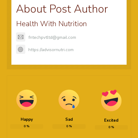
About Post Author
Health With Nutrition
fntechpvtltd@gmail.com
https://advisornutri.com
Happy
Sad
Excited
0
%
0
%
0
%