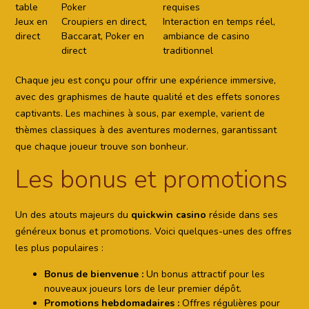
table
Poker
requises
Jeux en
Croupiers en direct,
Interaction en temps réel,
direct
Baccarat, Poker en
ambiance de casino
direct
traditionnel
Chaque jeu est conçu pour offrir une expérience immersive,
avec des graphismes de haute qualité et des effets sonores
captivants. Les machines à sous, par exemple, varient de
thèmes classiques à des aventures modernes, garantissant
que chaque joueur trouve son bonheur.
Les bonus et promotions
Un des atouts majeurs du
quickwin casino
réside dans ses
généreux bonus et promotions. Voici quelques-unes des offres
les plus populaires :
Bonus de bienvenue :
Un bonus attractif pour les
nouveaux joueurs lors de leur premier dépôt.
Promotions hebdomadaires :
Offres régulières pour