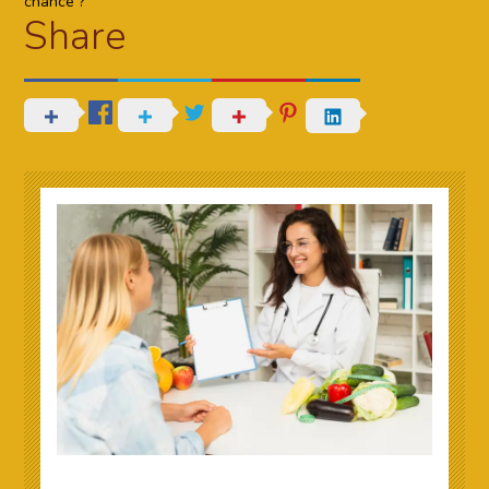
chance ?
Share