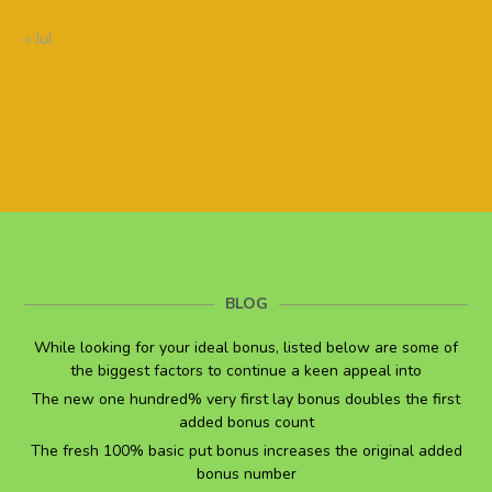
« Jul
BLOG
While looking for your ideal bonus, listed below are some of
the biggest factors to continue a keen appeal into
The new one hundred% very first lay bonus doubles the first
added bonus count
The fresh 100% basic put bonus increases the original added
bonus number