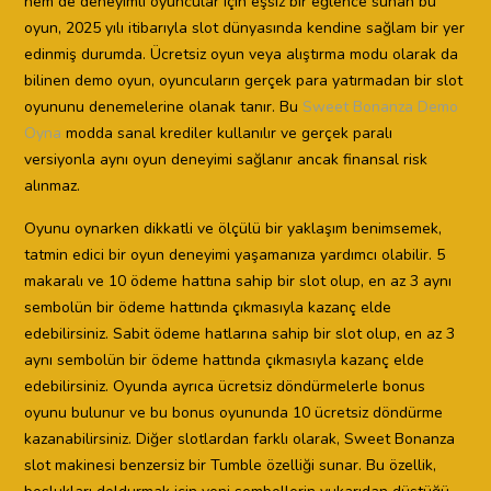
hem de deneyimli oyuncular için eşsiz bir eğlence sunan bu
oyun, 2025 yılı itibarıyla slot dünyasında kendine sağlam bir yer
edinmiş durumda. Ücretsiz oyun veya alıştırma modu olarak da
bilinen demo oyun, oyuncuların gerçek para yatırmadan bir slot
oyununu denemelerine olanak tanır. Bu
Sweet Bonanza Demo
Oyna
modda sanal krediler kullanılır ve gerçek paralı
versiyonla aynı oyun deneyimi sağlanır ancak finansal risk
alınmaz.
Oyunu oynarken dikkatli ve ölçülü bir yaklaşım benimsemek,
tatmin edici bir oyun deneyimi yaşamanıza yardımcı olabilir. 5
makaralı ve 10 ödeme hattına sahip bir slot olup, en az 3 aynı
sembolün bir ödeme hattında çıkmasıyla kazanç elde
edebilirsiniz. Sabit ödeme hatlarına sahip bir slot olup, en az 3
aynı sembolün bir ödeme hattında çıkmasıyla kazanç elde
edebilirsiniz. Oyunda ayrıca ücretsiz döndürmelerle bonus
oyunu bulunur ve bu bonus oyununda 10 ücretsiz döndürme
kazanabilirsiniz. Diğer slotlardan farklı olarak, Sweet Bonanza
slot makinesi benzersiz bir Tumble özelliği sunar. Bu özellik,