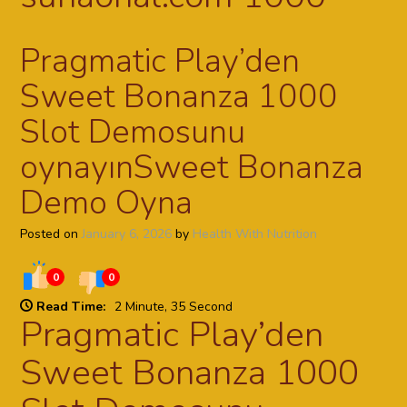
Pragmatic Play’den
Sweet Bonanza 1000
Slot Demosunu
oynayınSweet Bonanza
Demo Oyna
Posted on
January 6, 2026
by
Health With Nutrition
0
0
Read Time:
2 Minute, 35 Second
Pragmatic Play’den
Sweet Bonanza 1000