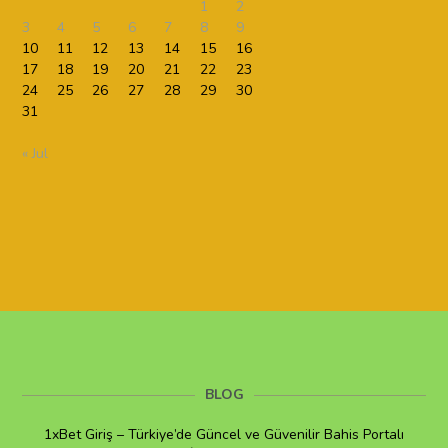
1
2
3
4
5
6
7
8
9
10
11
12
13
14
15
16
17
18
19
20
21
22
23
24
25
26
27
28
29
30
31
« Jul
BLOG
1xBet Giriş – Türkiye’de Güncel ve Güvenilir Bahis Portalı