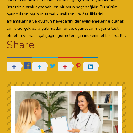
ücretsiz olarak oynanabilen bir oyun seçeneğidir. Bu sürüm,
oyuncuların oyunun temel kurallarını ve özelliklerini
anlamalarına ve oyunun heyecanını deneyimlemelerine olanak
tanır. Gerçek para yatırmadan önce, oyuncuların oyunu test
etmeleri ve nasıl çalıştığını görmeleri için mükemmel bir fırsattır.
Share