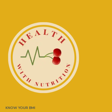
KNOW YOUR BMI