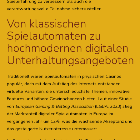
Spielerfahrung zu verbessern als auch die
verantwortungsvolle Teilnahme sicherzustellen.
Von klassischen
Spielautomaten zu
hochmodernen digitalen
Unterhaltungsangeboten
Traditionell waren Spielautomaten in physischen Casinos
populär, doch mit dem Aufstieg des Internets entstanden
virtuelle Varianten, die unterschiedlichste Themen, innovative
Features und höhere Gewinnchancen bieten. Laut einer Studie
von
European Gaming & Betting Association
(EGBA, 2023) stieg
der Marktanteil digitaler Spielautomaten in Europa im
vergangenen Jahr um 12%, was die wachsende Akzeptanz und
das gesteigerte Nutzerinteresse untermauert.