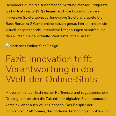
Besonders durch die zunehmende Nutzung mobiler Endgeräte
und virtual reality (VR) steigen auch die Erwartungen an
immersive Spielerlebnisse. Innovative Spiele wie spiele Big
Bass Bonanza 2 Game online setzen genau hier an, indem sie
visuell ansprechende, interaktive Umgebungen schaffen, die
den Nutzer in eine virtuelle Welt eintauchen lassen.
Fazit: Innovation trifft
Verantwortung in der
Welt der Online-Slots
Mit zunehmender technischer Raffinesse und regulatorischem
Druck gestaltet sich die Zukunft der digitalen Spielautomaten
komplex, aber auch voller Chancen. Das Beispiel der
innovativen Plattformen, die moderne Technologien nutzen, um