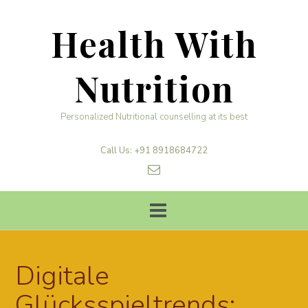
Skip
to
Health With
content
Nutrition
Personalized Nutritional counselling at its best
Call Us: +91 8918684722
Digitale
Glücksspieltrends: