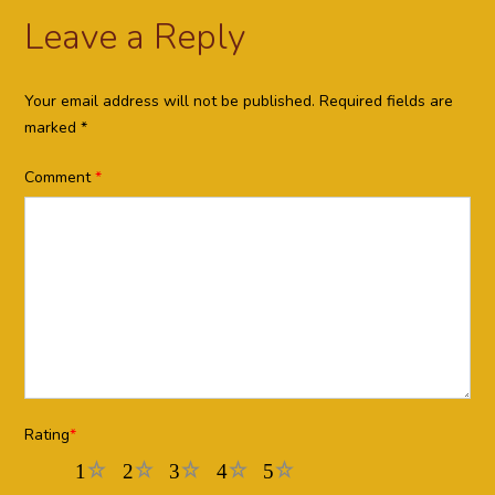
Leave a Reply
Your email address will not be published.
Required fields are
marked
*
Comment
*
Rating
*
1
2
3
4
5