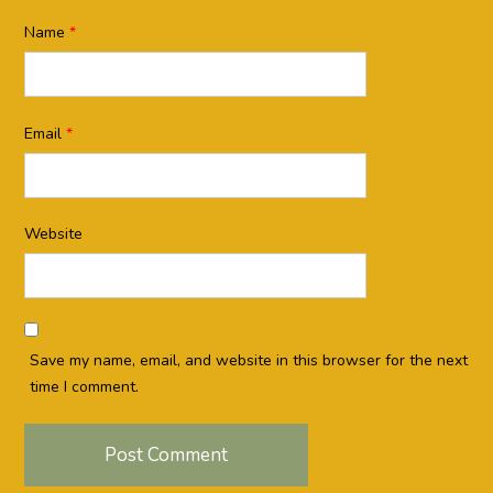
Name
*
Email
*
Website
Save my name, email, and website in this browser for the next
time I comment.