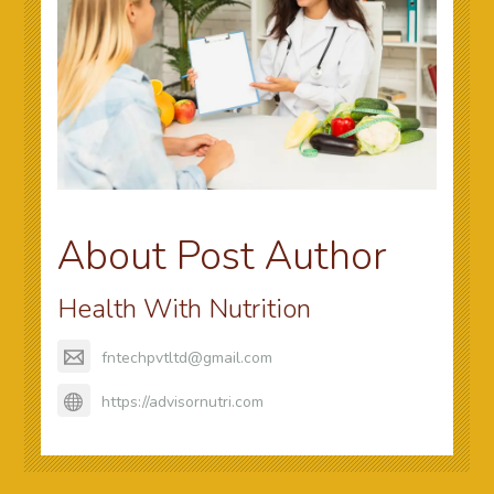
About Post Author
Health With Nutrition
fntechpvtltd@gmail.com
https://advisornutri.com