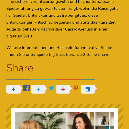
eine sichere, verantwortungsvolle und hochunterhaltsame
Spielerfahrung zu gewährleisten, zeigt, wohin die Reise geht.
Für Spieler, Entwickler und Betreiber gilt es, diese
Entwicklungen kritisch zu begleiten und stets das klare Ziel im
Auge zu behalten: nachhaltiger Casino-Genuss in einer
digitalen Welt.
Weitere Informationen und Beispiele für innovative Spiele
finden Sie unter spiele Big Bass Bonanza 2 Game online.
Share